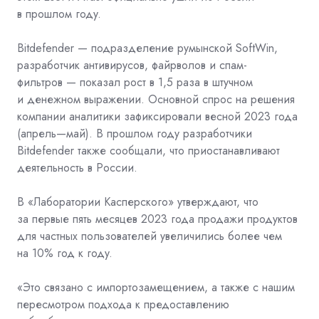
в прошлом году.
Bitdefender — подразделение румынской SoftWin,
разработчик антивирусов, файрволов и спам-
фильтров — показал рост в 1,5 раза в штучном
и денежном выражении. Основной спрос на решения
компании аналитики зафиксировали весной 2023 года
(апрель—май). В прошлом году разработчики
Bitdefender также сообщали, что приостанавливают
деятельность в России.
В «Лаборатории Касперского» утверждают, что
за первые пять месяцев 2023 года продажи продуктов
для частных пользователей увеличились более чем
на 10% год к году.
«Это связано с импортозамещением, а также с нашим
пересмотром подхода к предоставлению