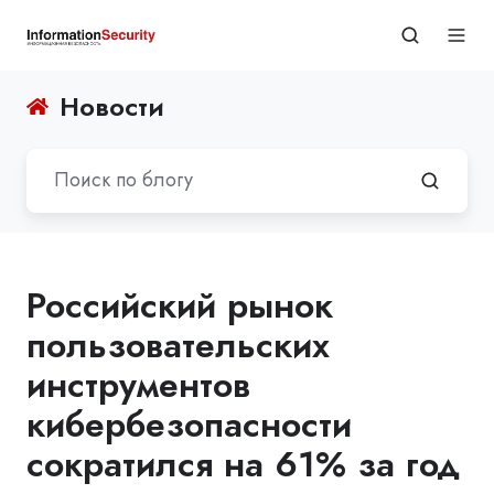
Новости
Российский рынок
пользовательских
инструментов
кибербезопасности
сократился на 61% за год