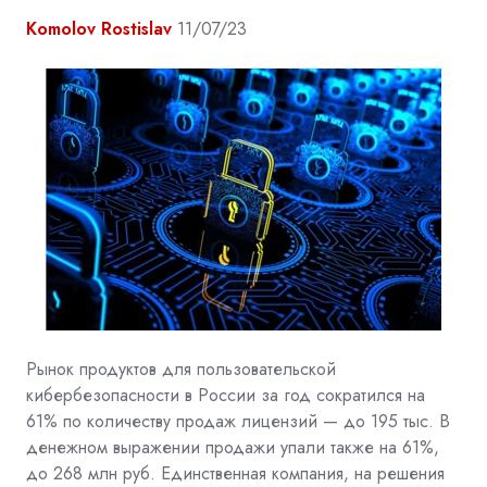
Komolov Rostislav
11/07/23
Рынок продуктов для пользовательской
кибербезопасности в России за год сократился на
61% по количеству продаж лицензий — до 195 тыс. В
денежном выражении продажи упали также на 61%,
до 268 млн руб. Единственная компания, на решения