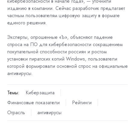
кибербезопасности в начале года», — уточнили
изданию в компании. Сейчас разработчик предлагает
частным пользователям цифровую защиту в формате
единого решения.
Эксперты, опрошенные «Ъ», объясняют падение
спроса на ПО для кибербезопасности сокращением
покупательной способности россиян и ростом
установки пиратских копий Windows, пользователи
которой формировали основной спрос на официальные
антивирусы.
Темы:
Киберзащита
Финансовые показатели
Рейтинги
Отрасль
антивирусы