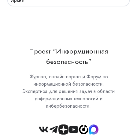
Архив
Проект "Информционная
безопасность"
Журнал, онлайн-портал и Форум по
информационной безопасности.
Экспертиза для решения задач в области
информационных технологий и
кибербезопасности.
Join