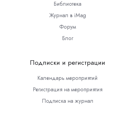
Библиотека
Журнал в iMag
Форум
Блог
Подписки и регистрации
Календарь мероприятий
Регистрация на мероприятия
Подписка на журнал