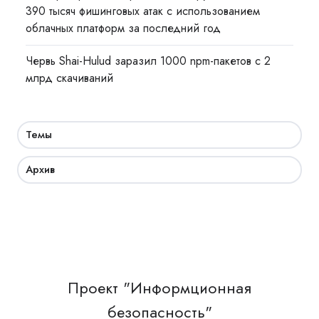
390 тысяч фишинговых атак с использованием
облачных платформ за последний год
Червь Shai-Hulud заразил 1000 npm-пакетов с 2
млрд скачиваний
Темы
Архив
Проект "Информционная
безопасность"