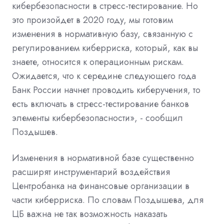
кибербезопасности в стресс-тестирование. Но
это произойдет в 2020 году, мы готовим
изменения в нормативную базу, связанную с
регулированием киберриска, который, как вы
знаете, относится к операционным рискам.
Ожидается, что к середине следующего года
Банк России начнет проводить киберучения, то
есть включать в стресс-тестирование банков
элементы кибербезопасности», - сообщил
Поздышев.
Изменения в нормативной базе существенно
расширят инструментарий воздействия
Центробанка на финансовые организации в
части киберриска. По словам Поздышева, для
ЦБ важна не так возможность наказать