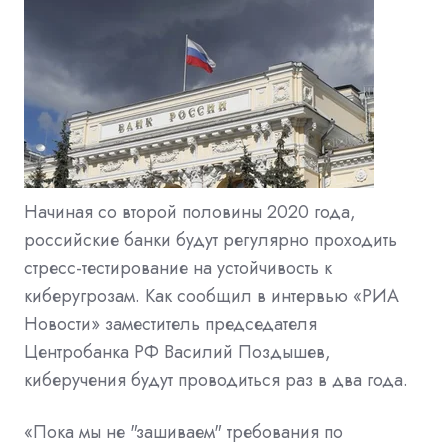
Начиная со второй половины 2020 года,
российские банки будут регулярно проходить
стресс-тестирование на устойчивость к
киберугрозам. Как сообщил в интервью «РИА
Новости» заместитель председателя
Центробанка РФ Василий Поздышев,
киберучения будут проводиться раз в два года.
«Пока мы не "зашиваем" требования по