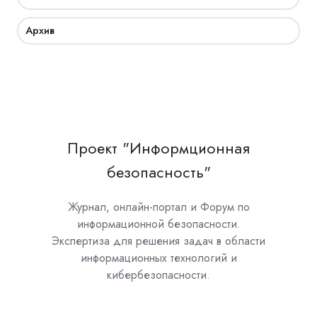
Архив
Проект "Информционная
безопасность"
Журнал, онлайн-портал и Форум по
информационной безопасности.
Экспертиза для решения задач в области
информационных технологий и
кибербезопасности.