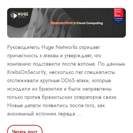
Руководитель Huge Networks отрицает
причастность к атакам и утверждает, что
компанию подставили после взлома. По данным
KrebsOnSecurity, несколько лет специалисты
отслеживали крупные DDoS-атаки, которые
исходили из Бразилии и были направлены
только против бразильских операторов связи.
Новые детали появились после того, как
анонимный источник переда …
Читать пост