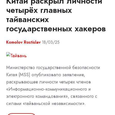
Китай раскрыл личности
четырёх главных
тайванских
государственных хакеров
Komolov Rostislav
18/03/25
Министерство государственной безопасности
Китая (MSS) опубликовало заявление,
раскрывающее личности четырех членов
«Информационно-коммуникационного и
электронного командования», связанного с
силами «тайваньской независимости».