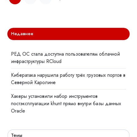
Недавнее
РЕД ОС стала доступна пользователям облачной
инфраструктуры RCloud
Кибератака нарушила работу трёх грузовых портов в
Северной Каролине
Хакеры установили набор инструментов
постэксплуатации khunt прямо внутри базы данных
Oracle
Темы