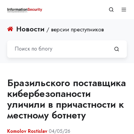
Новости
/ версии преступников
Бразильского поставщика
кибербезопаности
уличили в причастности к
местному ботнету
Komolov Rostislav
04/05/26