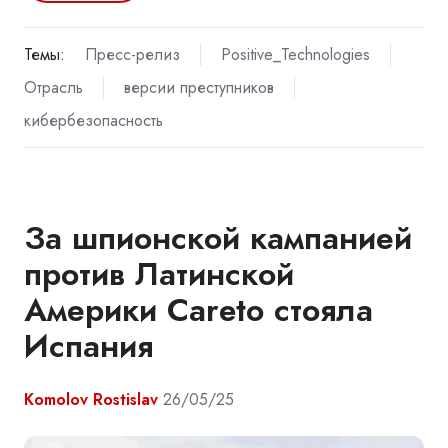
Темы:
Пресс-релиз
Positive_Technologies
Отрасль
версии преступников
кибербезопасность
За шпионской кампанией
против Латинской
Америки Careto стояла
Испания
Komolov Rostislav
26/05/25