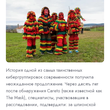
История одной из самых таинственных
кибергруппировок современности получила
неожиданное продолжение. Через десять лет
после обнаружения Careto (также известной как
The Mask), специалисты, участвовавшие в
расследовании, подтвердили: за шпионской