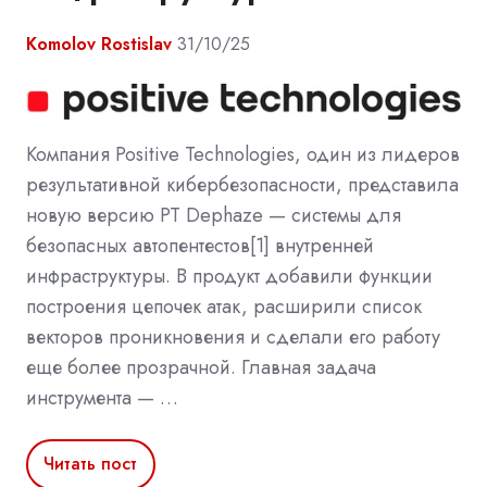
Komolov Rostislav
31/10/25
Компания Positive Technologies, один из лидеров
результативной кибербезопасности, представила
новую версию PT Dephaze — системы для
безопасных автопентестов[1] внутренней
инфраструктуры. В продукт добавили функции
построения цепочек атак, расширили список
векторов проникновения и сделали его работу
еще более прозрачной. Главная задача
инструмента — …
Читать пост