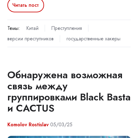
Читать пост
Темы:
Китай
Преступления
версии преступников
государственные хакеры
Обнаружена возможная
связь между
группировками Black Basta
и CACTUS
Komolov Rostislav
05/03/25