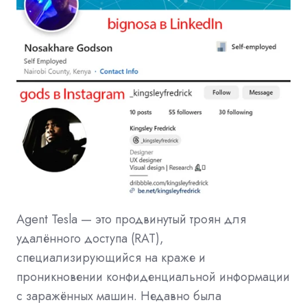
Agent Tesla — это продвинутый троян для
удалённого доступа (RAT),
специализирующийся на краже и
проникновении конфиденциальной информации
с заражённых машин. Недавно была