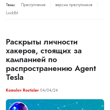
Темы:
Преступления
версии преступников
LockBit
Раскрыты личности
хакеров, стоящих за
кампанией по
распространению Agent
Tesla
Komolov Rostislav
04/04/24