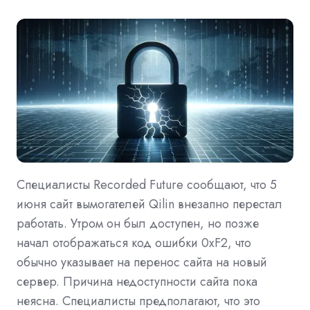
Специалисты Recorded Future сообщают, что 5
июня сайт вымогателей Qilin внезапно перестал
работать. Утром он был доступен, но позже
начал отображаться код ошибки 0xF2, что
обычно указывает на перенос сайта на новый
сервер. Причина недоступности сайта пока
неясна. Специалисты предполагают, что это