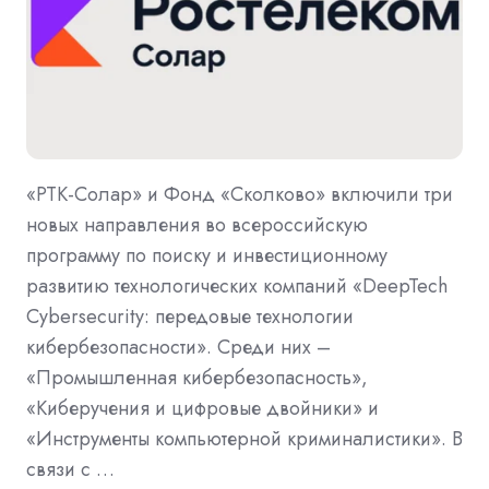
«РТК-Солар» и Фонд «Сколково» включили три
новых направления во всероссийскую
программу по поиску и инвестиционному
развитию технологических компаний «DeepTech
Cybersecurity: передовые технологии
кибербезопасности». Среди них –
«Промышленная кибербезопасность»,
«Киберучения и цифровые двойники» и
«Инструменты компьютерной криминалистики». В
связи с …