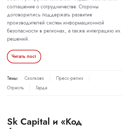
соглашение о сотрудничестве. Стороны
договорились поддержать развитие
производителей систем информационной
безопасности в регионах, а также интеграцию их
решений.
Читать пост
Темы:
Сколково
Пресс-релиз
Отрасль
Гарда
Sk Capital и «Код