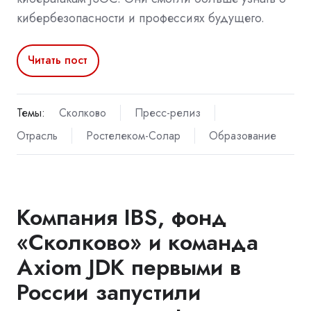
кибербезопасности и профессиях будущего.
Читать пост
Темы:
Сколково
Пресс-релиз
Отрасль
Ростелеком-Солар
Образование
Компания IBS, фонд
«Сколково» и команда
Axiom JDK первыми в
России запустили