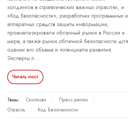
холдингов в стратегических важных отраслях, и
«Код Безопасности», разработчик программных и
аппаратных средств защиты информации,
проанализировали облачный рынок в России и
мире, а также рынок облачной безопасности для
оценки его объема и потенциала развития.
Эксперты п …
Читать пост
Темы:
Сколково
Пресс-релиз
Отрасль
Код Безопасности