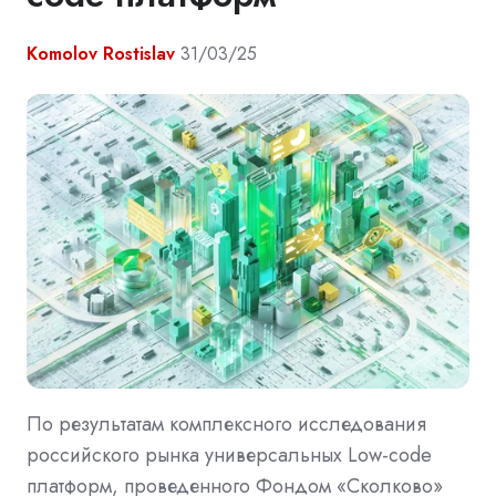
Komolov Rostislav
31/03/25
По результатам комплексного исследования
российского рынка универсальных Low-code
платформ, проведенного Фондом «Сколково»