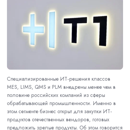
Специализированные ИТ-решения классов
MES, LIMS, QMS и PLM внедрены менее чем в
половине российских компаний из сферы
обрабатывающей промышленности. Именно в
этом сегменте бизнес открыт для закупки ИТ-
продуктов отечественных вендоров, готовых
предложить зрелые продукты. Об этом говорится