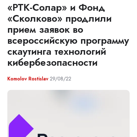
«РТК-Солар» и Фонд
«Сколково» продлили
прием заявок во
всероссийскую программу
скаутинга технологий
кибербезопасности
Komolov Rostislav
29/08/22