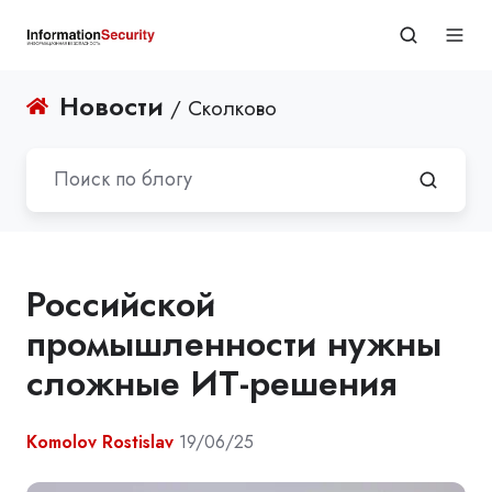
Новости
/ Сколково
Российской
промышленности нужны
сложные ИТ-решения
Komolov Rostislav
19/06/25