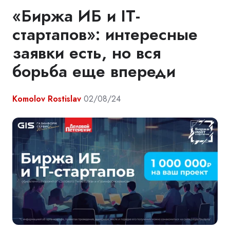
«Биржа ИБ и IT-
стартапов»: интересные
заявки есть, но вся
борьба еще впереди
Komolov Rostislav
02/08/24