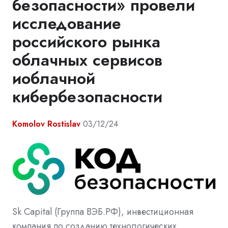
безопасности» провели
исследование
российского рынка
облачных сервисов
иоблачной
кибербезопасности
Komolov Rostislav
03/12/24
Sk Capital (Группа ВЭБ.РФ), инвестиционная
компания по созданию технологических