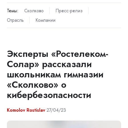
Темы:
Сколково
Пресс-релиз
Отрасль
Компании
Эксперты «Ростелеком-
Солар» рассказали
школьникам гимназии
«Сколково» о
кибербезопасности
Komolov Rostislav
27/04/23