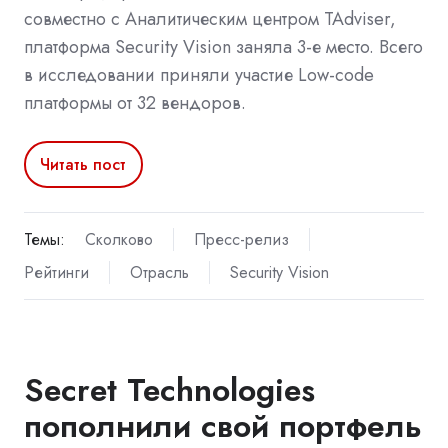
совместно с Аналитическим центром TAdviser,
платформа Security Vision заняла 3-е место. Всего
в исследовании приняли участие Low-code
платформы от 32 вендоров.
Читать пост
Темы:
Сколково
Пресс-релиз
Рейтинги
Отрасль
Security Vision
Secret Technologies
пополнили свой портфель