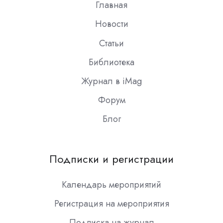
Главная
Новости
Статьи
Библиотека
Журнал в iMag
Форум
Блог
Подписки и регистрации
Календарь мероприятий
Регистрация на мероприятия
Подписка на журнал