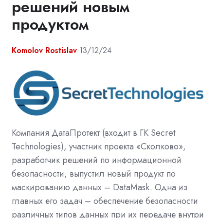
решений новым
продуктом
Komolov Rostislav
13/12/24
Компания ДатаПротект (входит в ГК Secret
Technologies), участник проекта «Сколково»,
разработчик решений по информационной
безопасности, выпустил новый продукт по
маскированию данных – DataMask. Одна из
главных его задач – обеспечение безопасности
различных типов данных при их передаче внутри