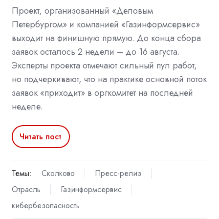
Проект, организованный «Деловым
Петербургом» и компанией «Газинформсервис»
выходит на финишную прямую. До конца сбора
заявок осталось 2 недели – до 16 августа.
Эксперты проекта отмечают сильный пул работ,
но подчеркивают, что на практике основной поток
заявок «приходит» в оргкомитет на последней
неделе.
Читать пост
Темы:
Сколково
Пресс-релиз
Отрасль
Газинформсервис
кибербезопасность