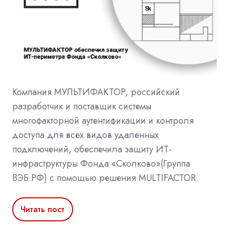
Компания МУЛЬТИФАКТОР, российский
разработчик и поставщик системы
многофакторной аутентификации и контроля
доступа для всех видов удаленных
подключений, обеспечила защиту ИТ-
инфраструктуры Фонда «Сколково»(Группа
ВЭБ.РФ) с помощью решения MULTIFACTOR.
Читать пост