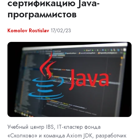
сертификацию Java-
программистов
Komolov Rostislav
17/02/23
Учебный центр IBS, IT-кластер фонда
«Сколково» и команда Axiom JDK, разработчик