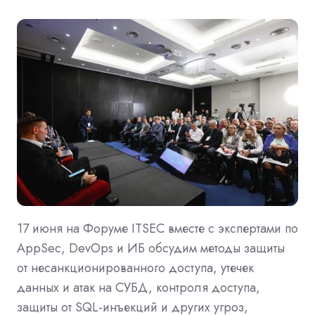
17 июня на Форуме ITSEC вместе с экспертами по
AppSec, DevOps и ИБ обсудим методы защиты
от несанкционированного доступа, утечек
данных и атак на СУБД, контроля доступа,
защиты от SQL-инъекций и других угроз,