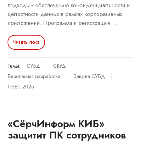
подходы к обеспечению конфиденциальности и
целостности данных в рамках корпоративных
приложений. Программа и регистрация →
Читать пост
Темы:
СУБД
СКУД
Безопасная разработка
Защита СУБД
ITSEC 2025
«СёрчИнформ КИБ»
защитит ПК сотрудников