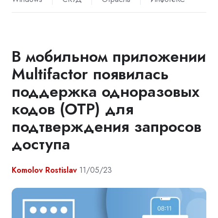
В мобильном приложении
Multifactor появилась
поддержка одноразовых
кодов (OTP) для
подтверждения запросов
доступа
Komolov Rostislav
11/05/23