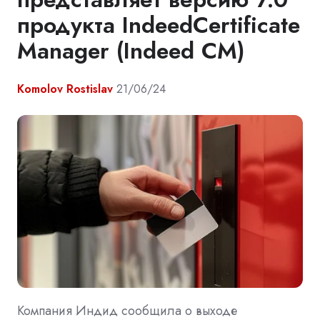
продукта IndeedCertificate
Manager (Indeed CM)
Komolov Rostislav
21/06/24
Компания Индид сообщила о выходе