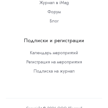
Журнал в iMag
Форум
Блог
Подписки и регистрации
Календарь мероприятий
Регистрация на мероприятия
Подписка на журнал