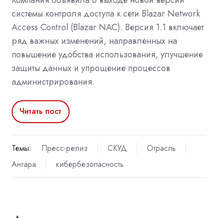
системы контроля доступа к сети Blazar Network
Access Control (Blazar NAC). Версия 1.1 включает
ряд важных изменений, направленных на
повышение удобства использования, улучшение
защиты данных и упрощение процессов
администрирования.
Читать пост
Темы:
Пресс-релиз
СКУД
Отрасль
Ангара
кибербезопасность