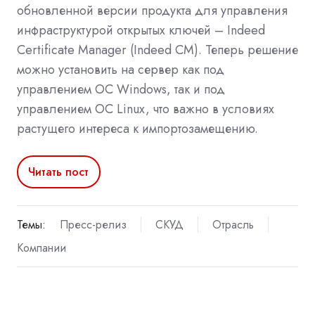
обновленной версии продукта для управления
инфраструктурой открытых ключей – Indeed
Certificate Manager (Indeed CM). Теперь решение
можно установить на сервер как под
управлением ОС Windows, так и под
управлением ОС Linux, что важно в условиях
растущего интереса к импортозамещению.
Читать пост
Темы:
Пресс-релиз
СКУД
Отрасль
Компании