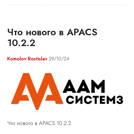
Что нового в APACS
10.2.2
Komolov Rostislav
29/10/24
Что нового в APACS 10.2.2