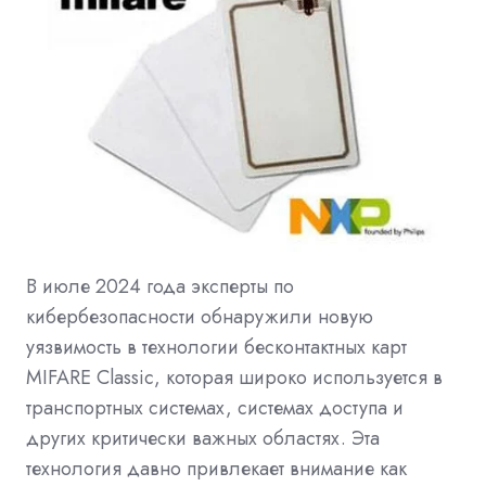
В июле 2024 года эксперты по
кибербезопасности обнаружили новую
уязвимость в технологии бесконтактных карт
MIFARE Classic, которая широко используется в
транспортных системах, системах доступа и
других критически важных областях. Эта
технология давно привлекает внимание как