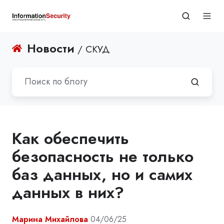
Новости
/ СКУД
Как обеспечить
безопасность не только
баз данных, но и самих
данных в них?
Марина Михайлова
04/06/25