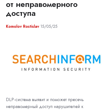
от неправомерного
доступа
Komolov Rostislav
15/05/25
DLP-система выявит и поможет пресечь
неправомерный доступ нарушителей к