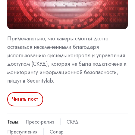
Примечательно, что хакеры смогли долго
оставаться незамеченными благодаря
использованию системы контроля и управления
доступом (СКУД), которая не была подключена к
мониторингу информационной безопасности,
пишут в Securitylab.
Читать пост
Темы:
Пресс-релиз
СКУД
Преступления
Солар