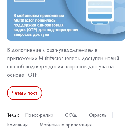
В дополнение к push-уведомлениям в
приложении Multifactor теперь доступен новый
способ подтверждения запросов доступа на
основе TOTP.
Читать пост
Темы:
Пресс-релиз
СКУД
Отрасль
Компании
Мобильные приложения