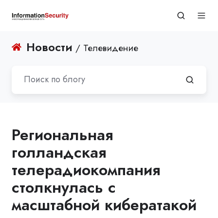
Новости
/ Телевидение
Региональная
голландская
телерадиокомпания
столкнулась с
масштабной кибератакой