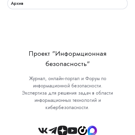
Архив
Проект "Информционная
безопасность"
Журнал, онлайн-портал и Форум по
информационной безопасности.
Экспертиза для решения задач в области
информационных технологий и
кибербезопасности.
Join