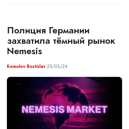
Полиция Германии
захватила тёмный рынок
Nemesis
Komolov Rostislav
25/03/24