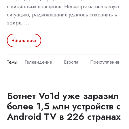
с виниловых пластинок. Несмотря на нештатную
ситуацию, радиовещание удалось сохранить в
эфире, …
Читать пост
Темы:
Телевидение
Европа
Преступления
Ботнет Vo1d уже заразил
более 1,5 млн устройств с
Android TV в 226 странах