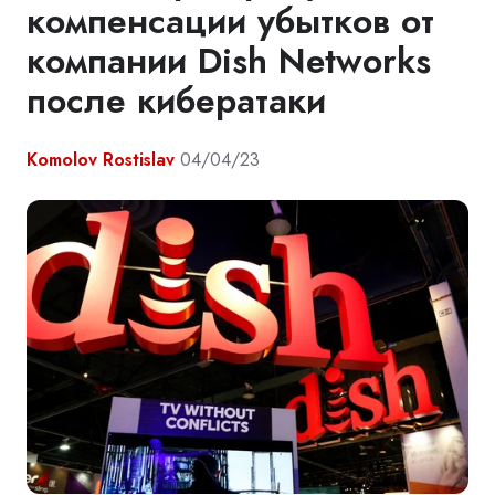
компенсации убытков от
компании Dish Networks
после кибератаки
Komolov Rostislav
04/04/23