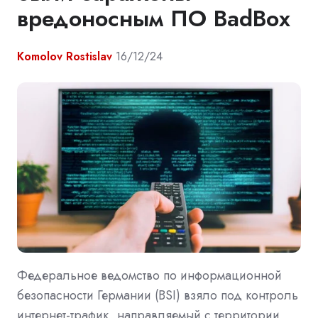
вредоносным ПО BadBox
Komolov Rostislav
16/12/24
Федеральное ведомство по информационной
безопасности Германии (BSI) взяло под контроль
интернет-трафик, направляемый с территории