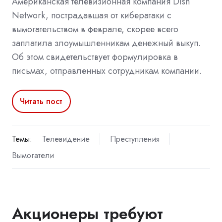
Американская телевизионная компания Dish
Network, пострадавшая от кибератаки с
вымогательством в феврале, скорее всего
заплатила злоумышленникам денежный выкуп.
Об этом свидетельствует формулировка в
письмах, отправленных сотрудникам компании.
Читать пост
Темы:
Телевидение
Преступления
Вымогатели
Акционеры требуют