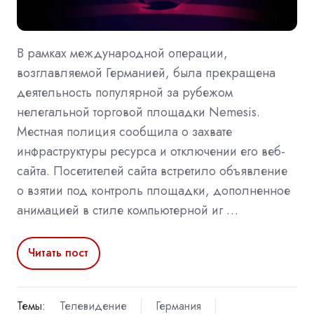
В рамках международной операции,
возглавляемой Германией, была прекращена
деятельность популярной за рубежом
нелегальной торговой площадки Nemesis.
Местная полиция сообщила о захвате
инфраструктуры ресурса и отключении его веб-
сайта. Посетителей сайта встретило объявление
о взятии под контроль площадки, дополненное
анимацией в стиле компьютерной иг …
Читать пост
Темы:
Телевидение
Германия