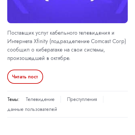
Поставщик услуг кабельного телевидения и
Интернета Xfinity (подразделение Comcast Corp)
сообщил о кибератаке на свои системы,
произошедшей в октябре.
Читать пост
Темы:
Телевидение
Преступления
данные пользователей