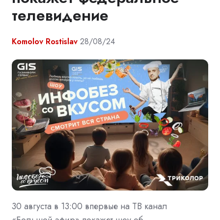
телевидение
Komolov Rostislav
28/08/24
30 августа в 13:00 впервые на ТВ канал