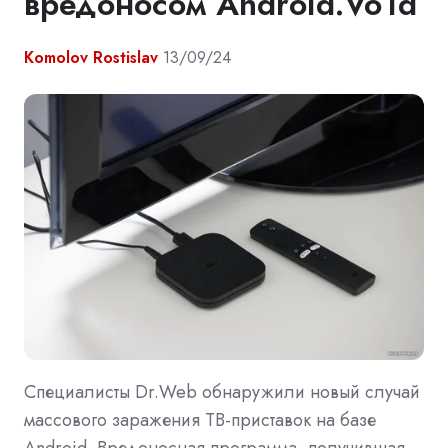
вредоносом Android.Vo1d
Komolov Rostislav
13/09/24
Специалисты Dr.Web обнаружили новый случай
массового заражения ТВ-приставок на базе