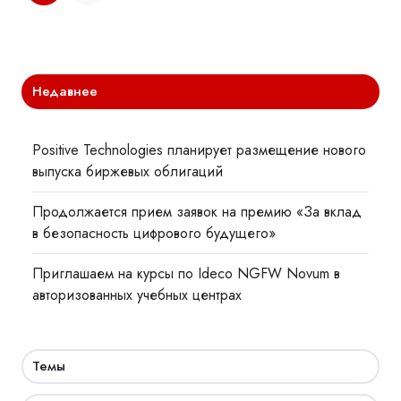
Недавнее
Positive Technologies планирует размещение нового
выпуска биржевых облигаций
Продолжается прием заявок на премию «За вклад
в безопасность цифрового будущего»
Приглашаем на курсы по Ideco NGFW Novum в
авторизованных учебных центрах
Темы