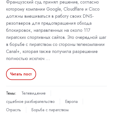
Французский суд принял решение, согласно
которому компании Google, Cloudflare и Cisco
должны вмешиваться в работу своих DNS-
резолверов для предотвращения обхода
блокировок, направленных на около 117
пиратских спортивных сайтов. Это очередной шаг
в борьбе с пиратством со стороны телекомпании
Canal+, которая также получила разрешение
полностью исключ …
Читать пост
Темы:
Телевидение
судебное разбирательство
Европа
Отрасль
Борьба с пиратством