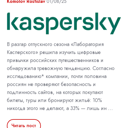
Komolov Rostislav
01/08/25
В разгар отпускного сезона «Лаборатория
Касперского» решила изучить цифровые
привычки российских путешественников и
обнаружила тревожную тенденцию. Согласно
исследованию* компании, почти половина
россиян не проверяют безопасность и
подлинность сайтов, на которых покупают
билеты, туры или бронируют жильё: 10%
никогда этого не делают, а 33% — лишь ин …
Читать пост