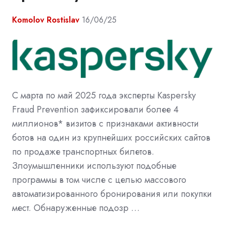
Komolov Rostislav
16/06/25
С марта по май 2025 года эксперты Kaspersky
Fraud Prevention зафиксировали более 4
миллионов* визитов с признаками активности
ботов на один из крупнейших российских сайтов
по продаже транспортных билетов.
Злоумышленники используют подобные
программы в том числе с целью массового
автоматизированного бронирования или покупки
мест. Обнаруженные подозр …