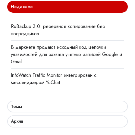
Недавнее
RuBackup 3.0: резервное копирование без
посредников
В даркнете продают исходный код цепочки
уязвимостей для захвата учетных записей Google и
Gmail
InfoWatch Traffic Monitor интегрирован с
мессенджером YuChat
Темы
Архив