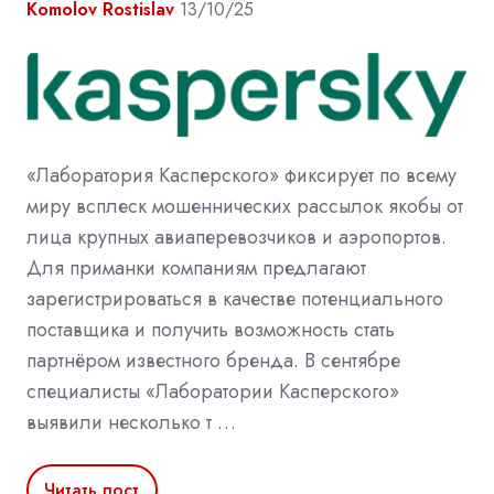
Komolov Rostislav
13/10/25
«Лаборатория Касперского» фиксирует по всему
миру всплеск мошеннических рассылок якобы от
лица крупных авиаперевозчиков и аэропортов.
Для приманки компаниям предлагают
зарегистрироваться в качестве потенциального
поставщика и получить возможность стать
партнёром известного бренда. В сентябре
специалисты «Лаборатории Касперского»
выявили несколько т …
Читать пост