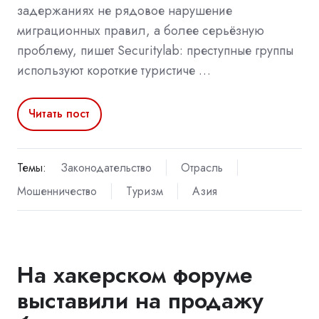
задержаниях не рядовое нарушение
миграционных правил, а более серьёзную
проблему, пишет Securitylab: преступные группы
используют короткие туристиче …
Читать пост
Темы:
Законодательство
Отрасль
Мошенничество
Туризм
Азия
На хакерском форуме
выставили на продажу