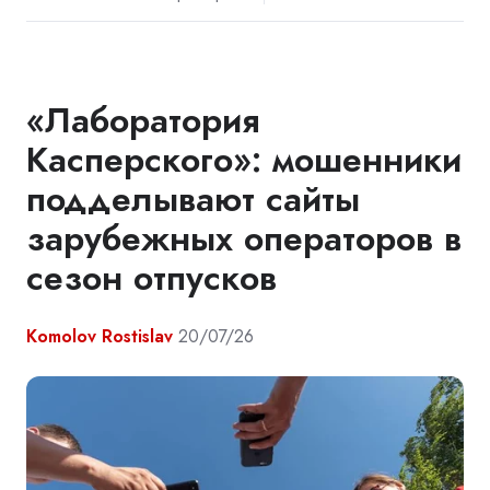
«Лаборатория
Касперского»: мошенники
подделывают сайты
зарубежных операторов в
сезон отпусков
Komolov Rostislav
20/07/26