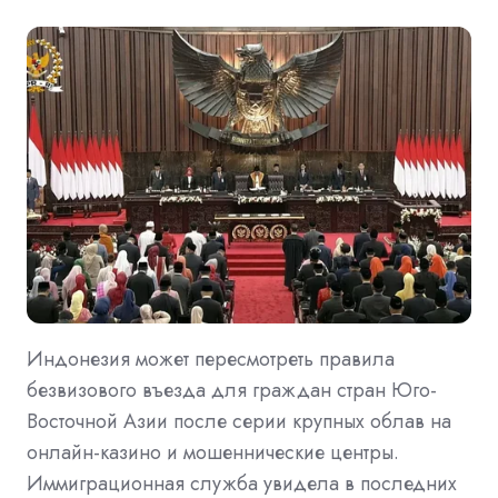
Индонезия может пересмотреть правила
безвизового въезда для граждан стран Юго-
Восточной Азии после серии крупных облав на
онлайн-казино и мошеннические центры.
Иммиграционная служба увидела в последних