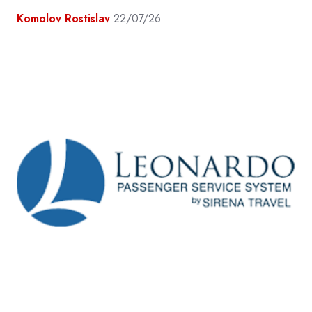
Komolov Rostislav
22/07/26