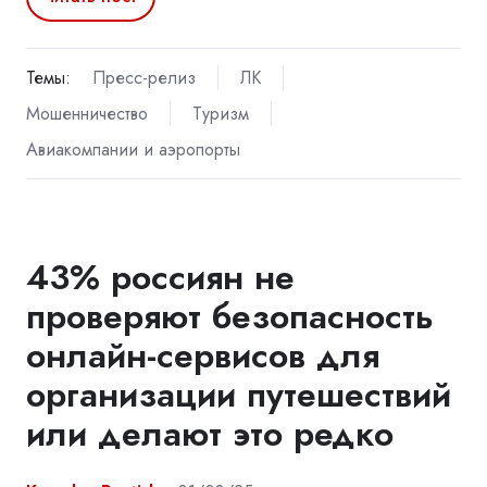
Темы:
Пресс-релиз
ЛК
Мошенничество
Туризм
Авиакомпании и аэропорты
43% россиян не
проверяют безопасность
онлайн-сервисов для
организации путешествий
или делают это редко