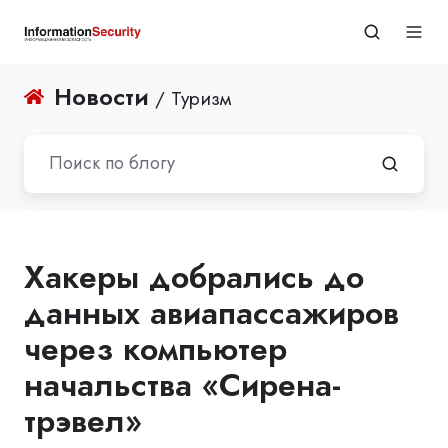
Новости
/ Туризм
Хакеры добрались до
данных авиапассажиров
через компьютер
начальства «Сирена-
трэвел»