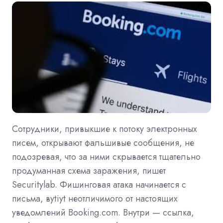
Сотрудники, привыкшие к потоку электронных
писем, открывают фальшивые сообщения, не
подозревая, что за ними скрывается тщательно
продуманная схема заражения, пишет
Securitylab. Фишинговая атака начинается с
письма, вytiyt неотличимого от настоящих
уведомлений Booking.com. Внутри — ссылка,