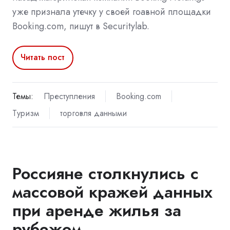
уже признала утечку у своей гоавной площадки
Booking.com, пишут в Securitylab.
Читать пост
Темы:
Преступления
Booking.com
Туризм
торговля данными
Россияне столкнулись с
массовой кражей данных
при аренде жилья за
рубежом