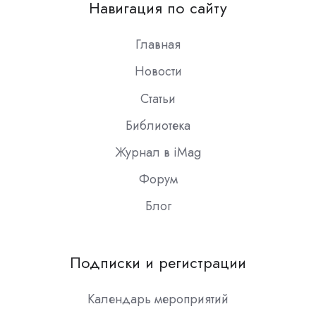
Навигация по сайту
Slack
Главная
Новости
Статьи
Библиотека
Журнал в iMag
Форум
Блог
Подписки и регистрации
Календарь мероприятий