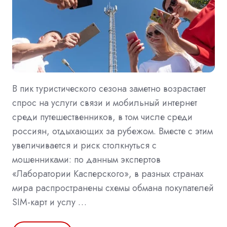
В пик туристического сезона заметно возрастает
спрос на услуги связи и мобильный интернет
среди путешественников, в том числе среди
россиян, отдыхающих за рубежом. Вместе с этим
увеличивается и риск столкнуться с
мошенниками: по данным экспертов
«Лаборатории Касперского», в разных странах
мира распространены схемы обмана покупателей
SIM‑карт и услу …