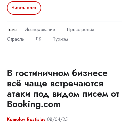
Читать пост
Темы:
Исследование
Пресс-релиз
Отрасль
ЛК
Туризм
В гостиничном бизнесе
всё чаще встречаются
атаки под видом писем от
Booking.com
Komolov Rostislav
08/04/25