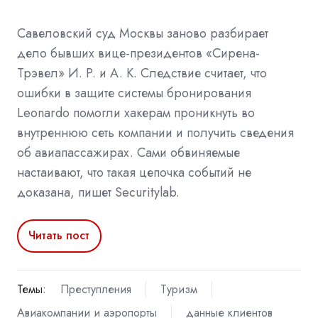
Савеловский суд Москвы заново разбирает
дело бывших вице-президентов «Сирена-
Трэвел» И. Р. и А. К. Следствие считает, что
ошибки в защите системы бронирования
Leonardo помогли хакерам проникнуть во
внутреннюю сеть компании и получить сведения
об авиапассажирах. Сами обвиняемые
настаивают, что такая цепочка событий не
доказана, пишет Securitylab.
Читать пост
Темы:
Преступления
Туризм
Авиакомпании и аэропорты
данные клиентов