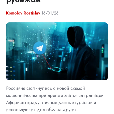
Komolov Rostislav
16/01/26
Россияне столкнулись с новой схемой
мошенничества при аренде жилья за границей.
Аферисты крадут личные данные туристов и
используют их для обмана других