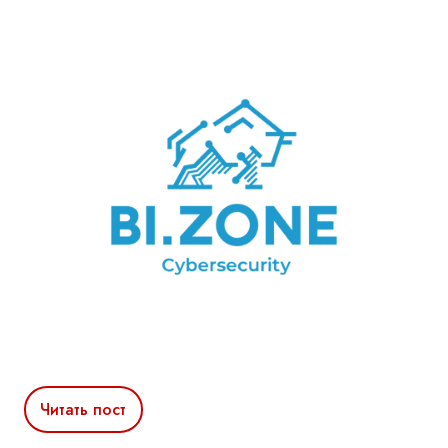
Читать пост