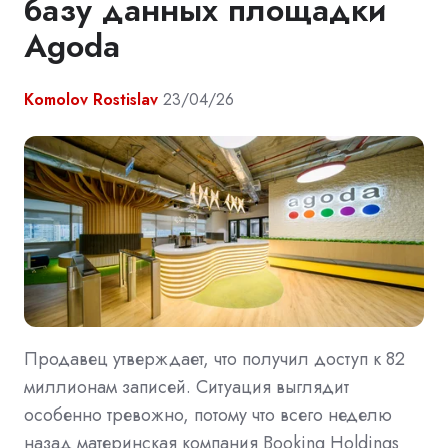
базу данных площадки
Agoda
Komolov Rostislav
23/04/26
Продавец утверждает, что получил доступ к 82
миллионам записей. Ситуация выглядит
особенно тревожно, потому что всего неделю
назад материнская компания Booking Holdings