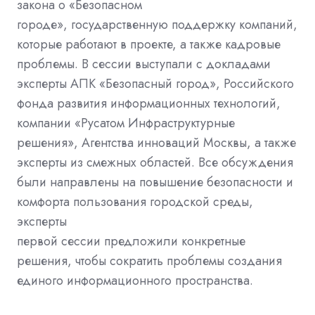
закона о «Безопасном
городе», государственную поддержку компаний,
которые работают в проекте, а также кадровые
проблемы. В сессии выступали с докладами
эксперты АПК «Безопасный город», Российского
фонда развития информационных технологий,
компании «Русатом Инфраструктурные
решения», Агентства инноваций Москвы, а также
эксперты из смежных областей. Все обсуждения
были направлены на повышение безопасности и
комфорта пользования городской среды,
эксперты
первой сессии предложили конкретные
решения, чтобы сократить проблемы создания
единого информационного пространства.