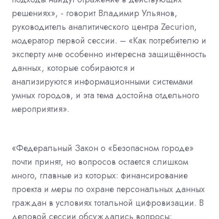
решениях», - говорит Владимир Ульянов,
руководитель аналитического центра Zecurion,
модератор первой сессии. – «Как потребителю и
эксперту мне особенно интересна защищённость
данных, которые собираются и
анализируются информационными системами
умных городов, и эта тема достойна отдельного
мероприятия».
«Федеральный Закон о «Безопасном городе»
почти принят, но вопросов остается слишком
много, главные из которых: финансирование
проекта и меры по охране персональных данных
граждан в условиях тотальной цифровизации. В
деловой сессии обсуждались вопросы: