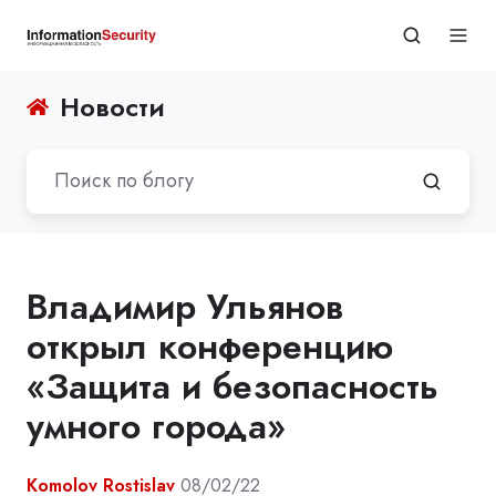
Новости
Владимир Ульянов
открыл конференцию
«Защита и безопасность
умного города»
Komolov Rostislav
08/02/22