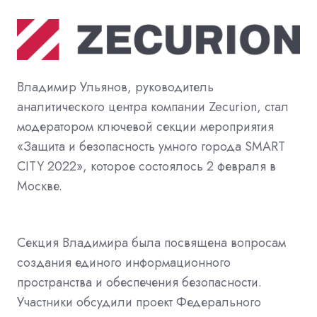
Владимир Ульянов, руководитель
аналитического центра компании Zecurion, стал
модератором ключевой секции мероприятия
«Защита и безопасность умного города SMART
CITY 2022», которое состоялось 2 февраля в
Москве.
Секция Владимира была посвящена вопросам
создания единого информационного
пространства и обеспечения безопасности.
Участники обсудили проект Федерального