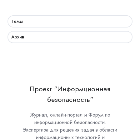
Темы
Архив
Проект "Информционная
безопасность"
Журнал, онлайн-портал и Форум по
информационной безопасности.
Экспертиза для решения задач в области
информационных технологий и