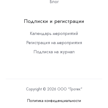
Блог
Подписки и регистрации
Календарь мероприятий
Регистрация на мероприятия
Подписка на журнал
Copyright © 2026 ООО "Гротек"
Политика конфиденциальности