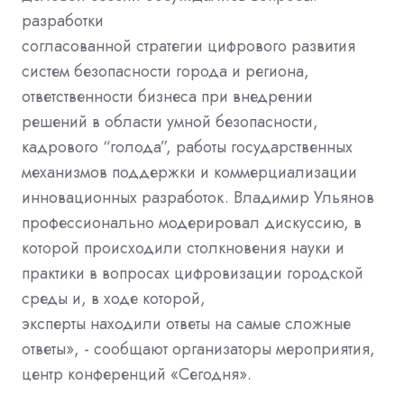
разработки
согласованной стратегии цифрового развития
систем безопасности города и региона,
ответственности бизнеса при внедрении
решений в области умной безопасности,
кадрового “голода”, работы государственных
механизмов поддержки и коммерциализации
инновационных разработок. Владимир Ульянов
профессионально модерировал дискуссию, в
которой происходили столкновения науки и
практики в вопросах цифровизации городской
среды и, в ходе которой,
эксперты находили ответы на самые сложные
ответы», - сообщают организаторы мероприятия,
центр конференций «Сегодня».