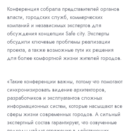
Конференция собрала представителей органов
власти, городских служб, коммерческих
компаний и независимых экспертов для
обсуждения концепции Safe city. Эксперты
обсудили ключевые проблемы реализации
проекта, а также возможные пути их решения
для более комфортной жизни жителей городов.
«Такие конференции важны, потому что помогают
синхронизировать видение архитекторов,
разработчиков и эксплуатантов сложных
информационных систем, которые насыщают все
сферы жизни современных городов. А сильный
экспертный состав гарантирует, что озвученные
подходы найдут отражение в действующих