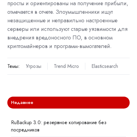
просты и ориентированы на получение прибыли,
отмечается в отчете. Злоумышленники ищут
незащищенные и неправильно настроенные
серверы или используют старые уязвимости для
внедрения вредоносного ПО, в основном
криптомайнеров и программ-вымогателей.
Темы:
Угрозы
Trend Micro
Elasticsearch
Недавнее
RuBackup 3.0: резервное копирование без
посредников