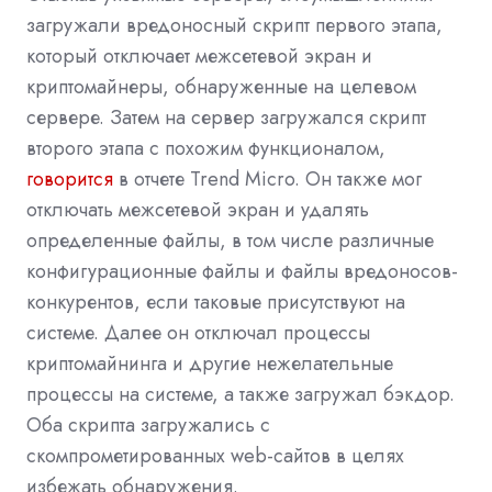
загружали вредоносный скрипт первого этапа,
который отключает межсетевой экран и
криптомайнеры, обнаруженные на целевом
сервере. Затем на сервер загружался скрипт
второго этапа с похожим функционалом,
говорится
в отчете Trend Micro. Он также мог
отключать межсетевой экран и удалять
определенные файлы, в том числе различные
конфигурационные файлы и файлы вредоносов-
конкурентов, если таковые присутствуют на
системе. Далее он отключал процессы
криптомайнинга и другие нежелательные
процессы на системе, а также загружал бэкдор.
Оба скрипта загружались с
скомпрометированных web-сайтов в целях
избежать обнаружения.