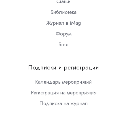
Статьи
Библиотека
Журнал в iMag
Форум
Блог
Подписки и регистрации
Календарь мероприятий
Регистрация на мероприятия
Подписка на журнал