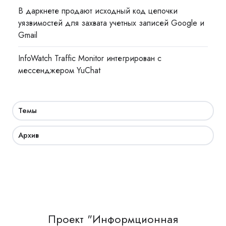
В даркнете продают исходный код цепочки
уязвимостей для захвата учетных записей Google и
Gmail
InfoWatch Traffic Monitor интегрирован с
мессенджером YuChat
Темы
Архив
Проект "Информционная