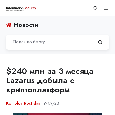
Новости
$240 млн за 3 месяца
Lazarus добыла с
криптоплатформ
Komolov Rostislav
19/09/23