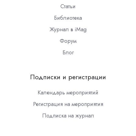
Статьи
Библиотека
Журнал в iMag
Форум
Блог
Подписки и регистрации
Календарь мероприятий
Регистрация на мероприятия
Подписка на журнал