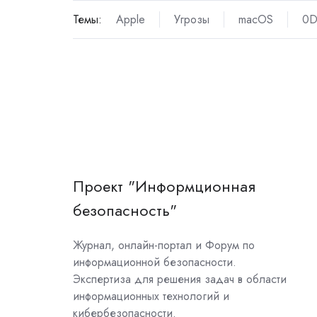
Темы:
Apple
Угрозы
macOS
0D
Проект "Информционная
безопасность"
Журнал, онлайн-портал и Форум по
информационной безопасности.
Экспертиза для решения задач в области
информационных технологий и
кибербезопасности.