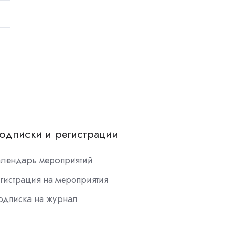
одписки и регистрации
алендарь мероприятий
гистрация на мероприятия
одписка на журнал