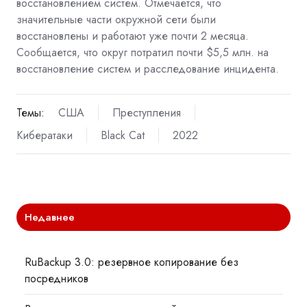
восстановлением систем. Отмечается, что
значительные части окружной сети были
восстановлены и работают уже почти 2 месяца.
Сообщается, что округ потратил почти $5,5 млн. на
восстановление систем и расследование инцидента.
Темы:
США
Преступления
Кибератаки
Black Cat
2022
Недавнее
RuBackup 3.0: резервное копирование без
посредников