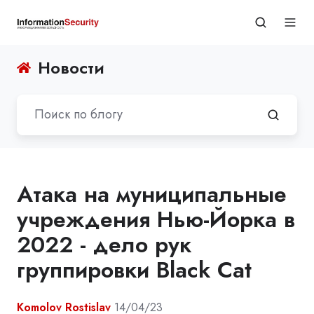
Новости
Атака на муниципальные
учреждения Нью-Йорка в
2022 - дело рук
группировки Black Cat
Komolov Rostislav
14/04/23