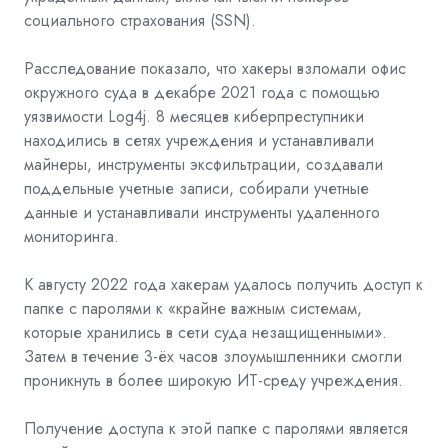
социального страхования (SSN).
Расследование показало, что хакеры взломали офис
окружного суда в декабре 2021 года с помощью
уязвимости Log4j. 8 месяцев киберпреступники
находились в сетях учреждения и устанавливали
майнеры, инструменты эксфильтрации, создавали
поддельные учетные записи, собирали учетные
данные и устанавливали инструменты удаленного
мониторинга.
К августу 2022 года хакерам удалось получить доступ к
папке с паролями к «крайне важным системам,
которые хранились в сети суда незащищенными».
Затем в течение 3-ёх часов злоумышленники смогли
проникнуть в более широкую ИТ-среду учреждения.
Получение доступа к этой папке с паролями является