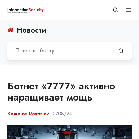
Новости
Ботнет «7777» активно
наращивает мощь
Komolov Rostislav
12/08/24