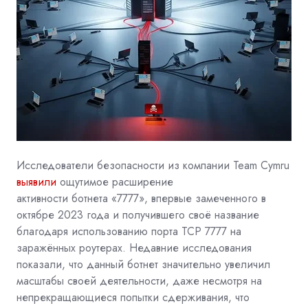
Исследователи безопасности из компании
Team Cymru
выявили
ощутимое расширение
активности
ботнета
«7777», впервые замеченного в
октябре 2023 года и получившего своё название
благодаря использованию порта TCP 7777 на
заражённых роутерах. Недавние исследования
показали, что данный ботнет значительно увеличил
масштабы своей деятельности, даже несмотря на
непрекращающиеся попытки сдерживания, что