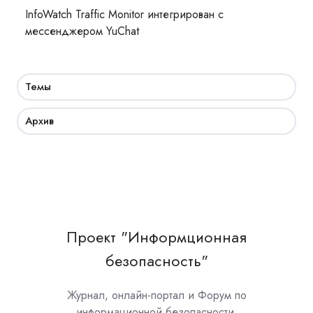
InfoWatch Traffic Monitor интегрирован с
мессенджером YuChat
Темы
Архив
Проект "Информционная
безопасность"
Журнал, онлайн-портал и Форум по
информационной безопасности.