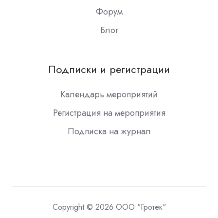
Форум
Блог
Подписки и регистрации
Календарь мероприятий
Регистрация на мероприятия
Подписка на журнал
Copyright © 2026 ООО "Гротек"