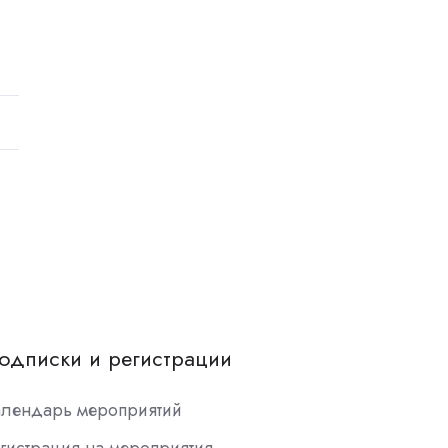
одписки и регистрации
алендарь мероприятий