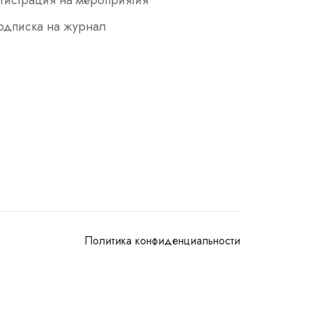
гистрация на мероприятия
одписка на журнал
Политика конфиденциальности