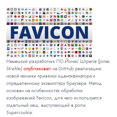
Немецкий разработчик ПО Йонас Штреле (Jonas
Strehle)
опубликовал
на GitHub реализацию
новой техники привязки идентификатора к
определенному экземпляру браузера. Метод
основан на особенностях обработки
изображений Favicon, для чего используется
отдельный кеш, выступающий в роли
Supercookie.