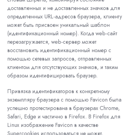
доставленных и не доставленных значков для
определенных URL-адресов браузера, клиенту
может быть присвоен уникальный шаблон
(идентификационный номер). Когда web-сайт
перезагружается, web-сервер может
восстановить идентификационный номер с
помощью сетевых запросов, отправленных
клиентом для отсутствующих значков, и таким
образом идентифицировать браузер.
Привязка идентификаторов к конкретному
экземпляру браузера с помощью Favicon была
успешно протестирована в браузерах Chrome,
Safari, Edge и частично в Firefox. В Firefox для
Linux изображение Favicon в качестве
Supercookies использоваться не может,