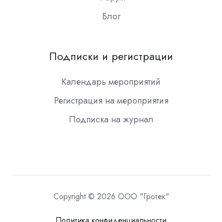
Блог
Подписки и регистрации
Календарь мероприятий
Регистрация на мероприятия
Подписка на журнал
Copyright © 2026 ООО "Гротек"
Политика конфиденциальности