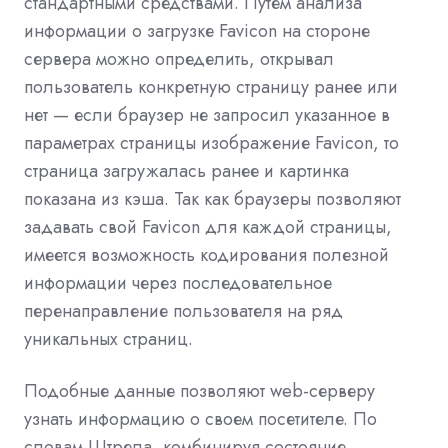
стандартными средствами. Путем анализа
информации о загрузке Favicon на стороне
сервера можно определить, открывал
пользователь конкретную страницу ранее или
нет — если браузер не запросил указанное в
параметрах страницы изображение Favicon, то
страница загружалась ранее и картинка
показана из кэша. Так как браузеры позволяют
задавать свой Favicon для каждой страницы,
имеется возможность кодирования полезной
информации через последовательное
перенаправление пользователя на ряд
уникальных страниц.
Подобные данные позволяют web-серверу
узнать информацию о своем посетителе. По
словам Штрела, комбинируя состояние