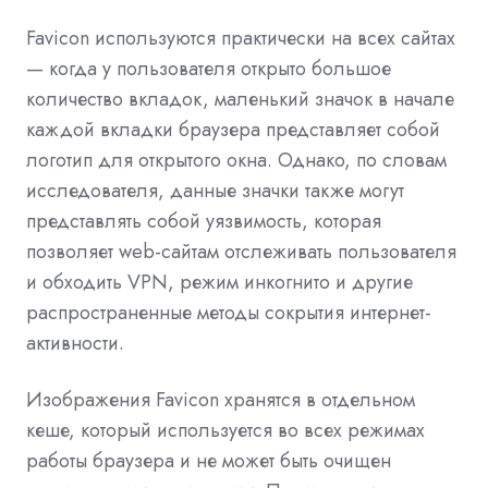
Favicon используются практически на всех сайтах
— когда у пользователя открыто большое
количество вкладок, маленький значок в начале
каждой вкладки браузера представляет собой
логотип для открытого окна. Однако, по словам
исследователя, данные значки также могут
представлять собой уязвимость, которая
позволяет web-сайтам отслеживать пользователя
и обходить VPN, режим инкогнито и другие
распространенные методы сокрытия интернет-
активности.
Изображения Favicon хранятся в отдельном
кеше, который используется во всех режимах
работы браузера и не может быть очищен