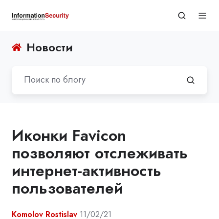
Новости
Иконки Favicon
позволяют отслеживать
интернет-активность
пользователей
Komolov Rostislav
11/02/21