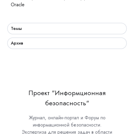
Oracle
Темы
Архив
Проект "Информционная
безопасность"
Журнал, онлайн-портал и Форум по
информационной безопасности.
Экспертиза для решения задач в области