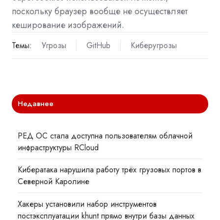
поскольку браузер вообще не осуществляет
кеширование изображений.
Темы:
Угрозы
GitHub
Киберугрозы
Недавнее
РЕД ОС стала доступна пользователям облачной
инфраструктуры RCloud
Кибератака нарушила работу трёх грузовых портов в
Северной Каролине
Хакеры установили набор инструментов
постэксплуатации khunt прямо внутри базы данных