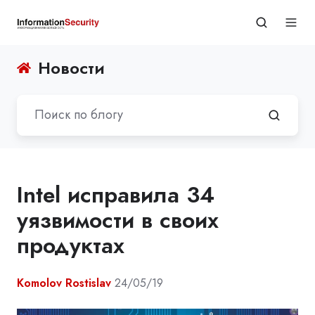
Новости
Intel исправила 34
уязвимости в своих
продуктах
Komolov Rostislav
24/05/19