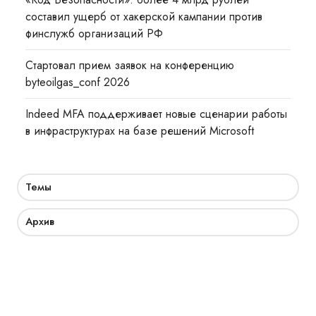
составил ущерб от хакерской кампании против
финслужб организаций РФ
Стартовал прием заявок на конференцию
byteoilgas_conf 2026
Indeed MFA поддерживает новые сценарии работы
в инфраструктурах на базе решений Microsoft
Темы
Архив