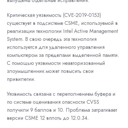
выпущены отдельные исправления.
Критическая уязвимость (CVE-2019-0153)
существует в подсистеме CSME, используемой в
реализации технологии Intel Active Management
System. В свою очередь эта технология
используется для удаленного управления
компьютером за пределами выделенной памяти.
С помощью уязвимости неавторизованный
злоумышленник может повысить свои
привилегии.
Уязвимость связана с переполнением буфера и
по системе оценивания опасности CVSS
получили 9 баллов и 10. Проблема затрагивает
версии CSME 12 вплоть до 12.0.34.