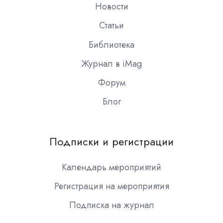
Новости
Статьи
Библиотека
Журнал в iMag
Форум
Блог
Подписки и регистрации
Календарь мероприятий
Регистрация на мероприятия
Подписка на журнал