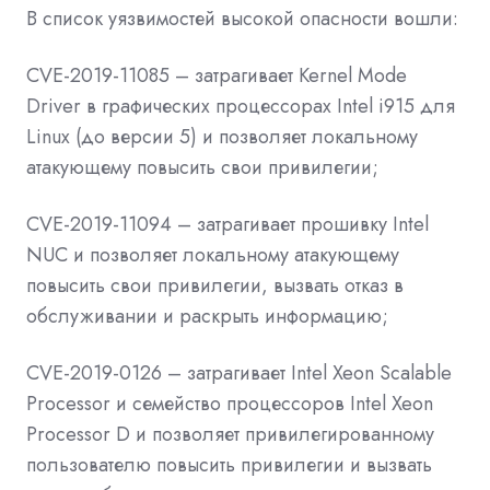
В список уязвимостей высокой опасности вошли:
CVE-2019-11085 – затрагивает Kernel Mode
Driver в графических процессорах Intel i915 для
Linux (до версии 5) и позволяет локальному
атакующему повысить свои привилегии;
CVE-2019-11094 – затрагивает прошивку Intel
NUC и позволяет локальному атакующему
повысить свои привилегии, вызвать отказ в
обслуживании и раскрыть информацию;
CVE-2019-0126 – затрагивает Intel Xeon Scalable
Processor и семейство процессоров Intel Xeon
Processor D и позволяет привилегированному
пользователю повысить привилегии и вызвать