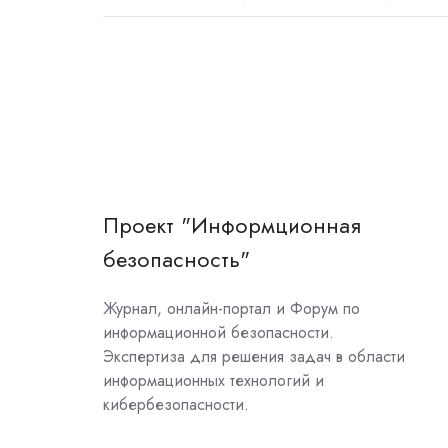
Проект "Информционная
безопасность"
Журнал, онлайн-портал и Форум по
информационной безопасности.
Экспертиза для решения задач в области
информационных технологий и
кибербезопасности.