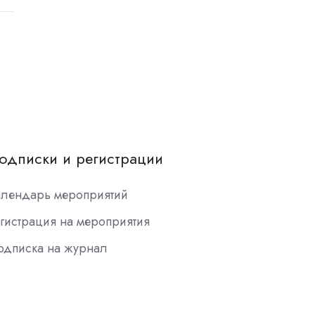
одписки и регистрации
алендарь мероприятий
гистрация на мероприятия
одписка на журнал