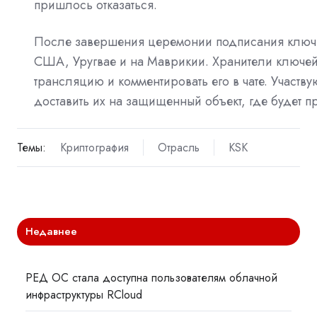
пришлось отказаться.
После завершения церемонии подписания ключи 
США, Уругвае и на Маврикии. Хранители ключей
трансляцию и комментировать его в чате. Участв
доставить их на защищенный объект, где будет 
Темы:
Криптография
Отрасль
KSK
Недавнее
РЕД ОС стала доступна пользователям облачной
инфраструктуры RCloud