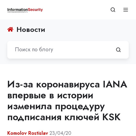
Новости
Из-за коронавируса IANA
впервые в истории
изменила процедуру
подписания ключей KSK
Komolov Rostislav
23/04/20