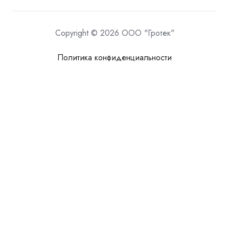
Copyright © 2026 ООО "Гротек"
Политика конфиденциальности