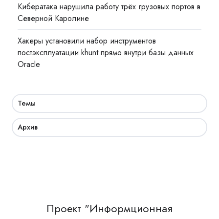
Кибератака нарушила работу трёх грузовых портов в
Северной Каролине
Хакеры установили набор инструментов
постэксплуатации khunt прямо внутри базы данных
Oracle
Темы
Архив
Проект "Информционная