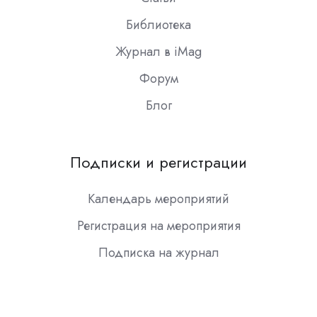
Библиотека
Журнал в iMag
Форум
Блог
Подписки и регистрации
Календарь мероприятий
Регистрация на мероприятия
Подписка на журнал