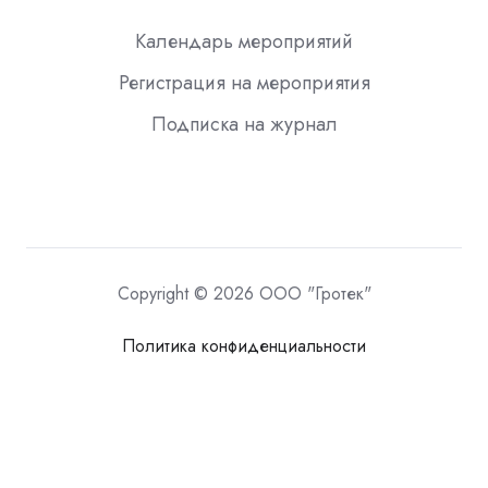
Календарь мероприятий
Регистрация на мероприятия
Подписка на журнал
Copyright © 2026 ООО "Гротек"
Политика конфиденциальности