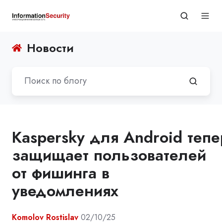
Новости
Kaspersky для Android тепе
защищает пользователей
от фишинга в
уведомлениях
Komolov Rostislav
02/10/25