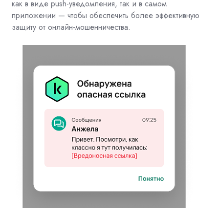
как в виде
push
-уведомления, так и в самом
приложении — чтобы обеспечить более эффективную
защиту от онлайн-мошенничества.