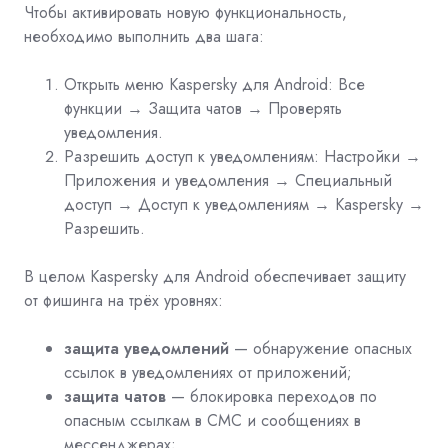
Чтобы активировать новую функциональность,
необходимо выполнить два шага:
Открыть меню Kaspersky для Android: Все
функции → Защита чатов → Проверять
уведомления.
Разрешить доступ к уведомлениям: Настройки →
Приложения и уведомления → Специальный
доступ → Доступ к уведомлениям → Kaspersky →
Разрешить.
В целом Kaspersky для Android обеспечивает защиту
от фишинга на трёх уровнях:
защита уведомлений
— обнаружение опасных
ссылок в уведомлениях от приложений;
защита чатов
—
блокировка переходов по
опасным ссылкам в СМС и сообщениях в
мессенджерах;