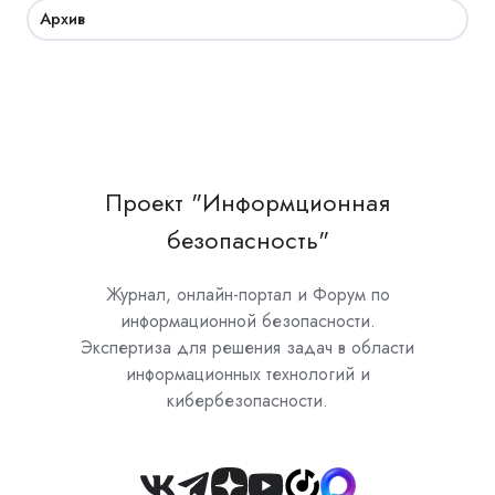
Архив
Проект "Информционная
безопасность"
Журнал, онлайн-портал и Форум по
информационной безопасности.
Экспертиза для решения задач в области
информационных технологий и
кибербезопасности.