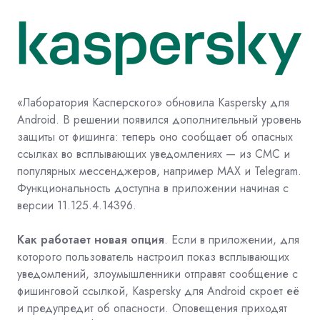
«Лаборатория Касперского» обновила
Kaspersky
для
Android. В решении появился дополнительный уровень
защиты от фишинга: теперь оно сообщает об опасных
ссылках во всплывающих уведомлениях — из СМС и
популярных мессенджеров, например MAX и Telegram.
Функциональность доступна в приложении начиная с
версии 11.125.4.14396.
Как работает новая опция
. Если в приложении, для
которого пользователь настроил показ всплывающих
уведомлений, злоумышленники отправят сообщение с
фишинговой ссылкой,
Kaspersky
для
Android
скроет её
и предупредит об опасности. Оповещения приходят