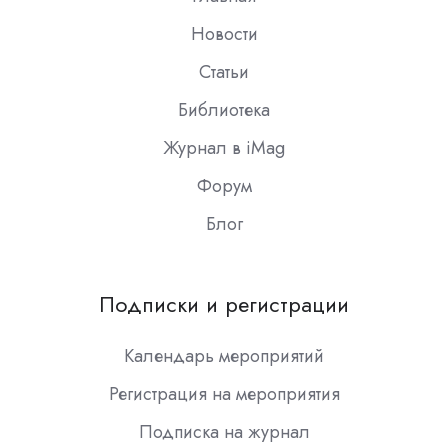
Новости
Статьи
Библиотека
Журнал в iMag
Форум
Блог
Подписки и регистрации
Календарь мероприятий
Регистрация на мероприятия
Подписка на журнал