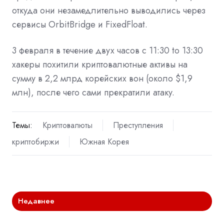
откуда они незамедлительно выводились через
сервисы OrbitBridge и FixedFloat.
3 февраля в течение двух часов с 11:30 to 13:30
хакеры похитили криптовалютные активы на
сумму в 2,2 млрд корейских вон (около $1,9
млн), после чего сами прекратили атаку.
Темы:
Криптовалюты
Преступления
криптобиржи
Южная Корея
Недавнее