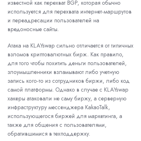
известной как перехват BGP, которая обычно
используется для перехвата интернет-маршрутов
и переадресации пользователей на
вредоносные сайты.
Атака на KLAYswap сильно отличается от типичных
взломов криптовалютных бирж. Как правило,
для того чтобы похитить деньги пользователей,
злоумышленники взламывают либо учетную
запись кого-то из сотрудников биржи, либо код
самой платформы. Однако в случае с KLAYswap
хакеры атаковали не саму биржу, а серверную
инфраструктуру мессенджера KakaoTalk,
использующегося биржей для маркетинга, а
также для общения с пользователями,
обратившимися в техподдержку.