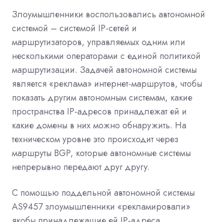
Злоумышленники воспользовались автономной
системой – системой IP-сетей и
маршрутизаторов, управляемых одним или
несколькими операторами с единой политикой
маршрутизации. Задачей автономной системы
является «реклама» интернет-маршрутов, чтобы
показать другим автономным системам, какие
пространства IP-адресов принадлежат ей и
какие домены в них можно обнаружить. На
техническом уровне это происходит через
маршруты BGP, которые автономные системы
непрерывно передают друг другу.
С помощью поддельной автономной системы
AS9457 злоумышленники «рекламировали»
якобы принадлежащие ей IP-адреса,