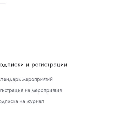
одписки и регистрации
алендарь мероприятий
гистрация на мероприятия
одписка на журнал