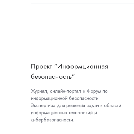
Проект "Информционная
безопасность"
Журнал, онлайн-портал и Форум по
информационной безопасности.
Экспертиза для решения задач в области
информационных технологий и
кибербезопасности.