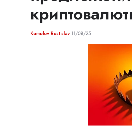
криптовалют
Komolov Rostislav
11/08/25