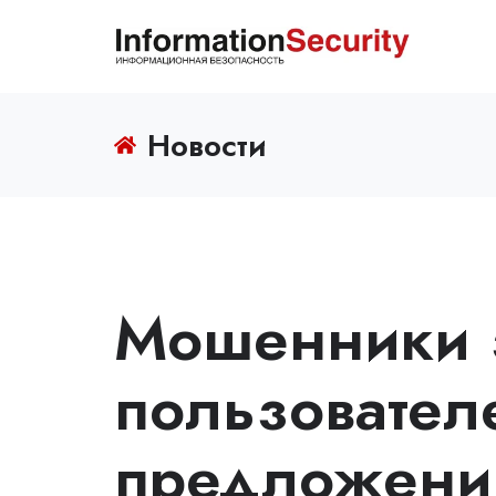
Новости
Мошенники 
пользовател
предложени