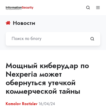
Новости
Мощный киберудар по
Nexperia может
обернуться утечкой
коммерческой тайны
Komolov Rostislav
16/04/24