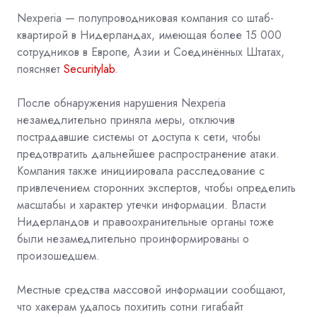
Nexperia — полупроводниковая компания со штаб-
квартирой в Нидерландах, имеющая более 15 000
сотрудников в Европе, Азии и Соединённых Штатах,
поясняет
Securitylab
.
После обнаружения нарушения Nexperia
незамедлительно приняла меры, отключив
пострадавшие системы от доступа к сети, чтобы
предотвратить дальнейшее распространение атаки.
Компания также инициировала расследование с
привлечением сторонних экспертов, чтобы определить
масштабы и характер утечки информации. Власти
Нидерландов и правоохранительные органы тоже
были незамедлительно проинформированы о
произошедшем.
Местные средства массовой информации сообщают,
что хакерам удалось похитить сотни гигабайт