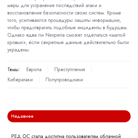
меры для устранения последствий атаки и
восстановления безопасности своих систем. Кроме
того, усиливаются процедуры защиты информации,
чтобы предотвратить подобные инциденты в будущем.
Однако едва ли Nexperia сможет отделаться «малой
кровью», если секретные данные действительно были
украдены.
Темы:
Европа
Преступления
Кибератаки
Полупроводники
Недавнее
РЕД ОС стала доступна пользователям облачной