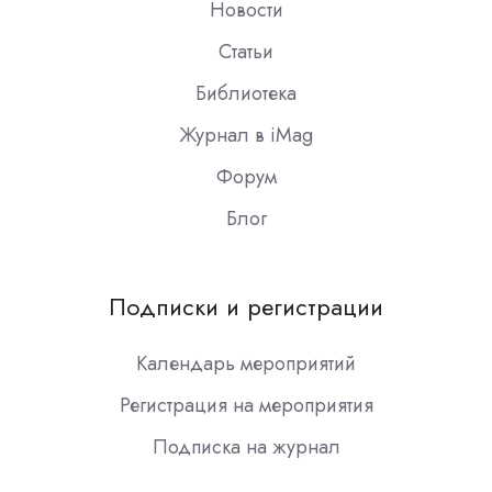
Новости
Статьи
Библиотека
Журнал в iMag
Форум
Блог
Подписки и регистрации
Календарь мероприятий
Регистрация на мероприятия
Подписка на журнал