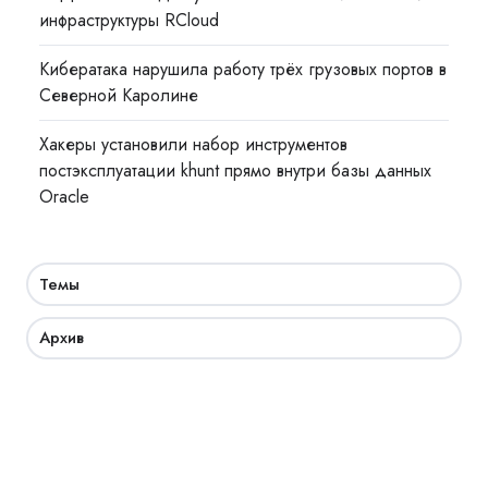
инфраструктуры RCloud
Кибератака нарушила работу трёх грузовых портов в
Северной Каролине
Хакеры установили набор инструментов
постэксплуатации khunt прямо внутри базы данных
Oracle
Темы
Архив