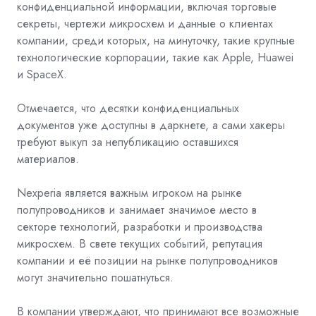
конфиденциальной информации, включая торговые
секреты, чертежи микросхем и данные о клиентах
компании, среди которых, на минуточку, такие крупные
технологические корпорации, такие как Apple, Huawei
и SpaceX.
Отмечается, что десятки конфиденциальных
документов уже доступны в даркнете, а сами хакеры
требуют выкуп за непубликацию оставшихся
материалов.
Nexperia является важным игроком на рынке
полупроводников и занимает значимое место в
секторе технологий, разработки и производства
микросхем. В свете текущих событий, репутация
компании и её позиции на рынке полупроводников
могут значительно пошатнуться.
В компании утверждают, что принимают все возможные