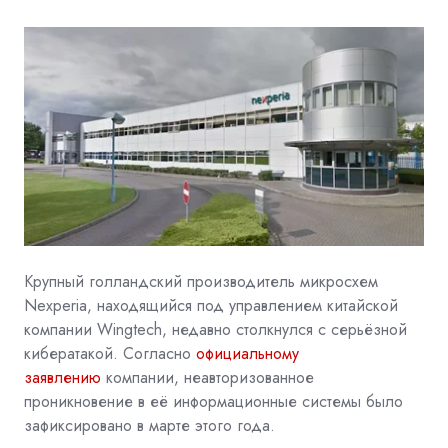
Крупный голландский производитель микросхем
Nexperia, находящийся под управлением китайской
компании Wingtech, недавно столкнулся с серьёзной
кибератакой. Согласно
официальному
заявлению
компании, неавторизованное
проникновение в её информационные системы было
зафиксировано в марте этого года.