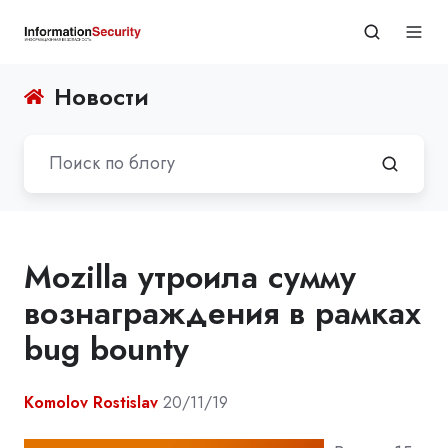
Новости
Mozilla утроила сумму
вознаграждения в рамках
bug bounty
Komolov Rostislav
20/11/19