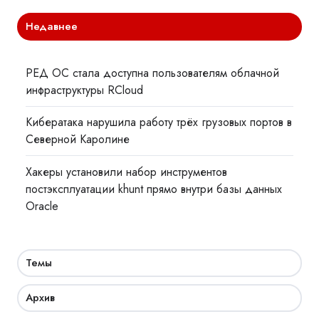
Недавнее
РЕД ОС стала доступна пользователям облачной
инфраструктуры RCloud
Кибератака нарушила работу трёх грузовых портов в
Северной Каролине
Хакеры установили набор инструментов
постэксплуатации khunt прямо внутри базы данных
Oracle
Темы
Архив