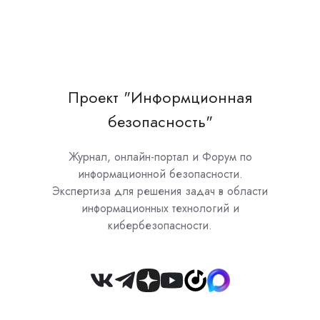
Проект "Информционная
безопасность"
Журнал, онлайн-портал и Форум по
информационной безопасности.
Экспертиза для решения задач в области
информационных технологий и
кибербезопасности.
Join
us