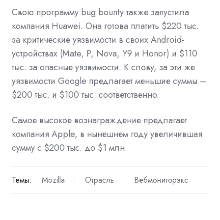
Свою программу bug bounty также запустила
компания Huawei. Она готова платить $220 тыс.
за критические уязвимости в своих Android-
устройствах (Mate, P, Nova, Y9 и Honor) и $110
тыс. за опасные уязвимости. К слову, за эти же
уязвимости Google предлагает меньшие суммы –
$200 тыс. и $100 тыс. соответственно.
Самое высокое вознаграждение предлагает
компания Apple, в нынешнем году
увеличившая
сумму с $200 тыс. до $1 млн.
Темы:
Mozilla
Отрасль
Вебмониторэкс