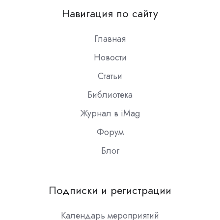
on
Навигация по сайту
Slack
Главная
Новости
Статьи
Библиотека
Журнал в iMag
Форум
Блог
Подписки и регистрации
Календарь мероприятий