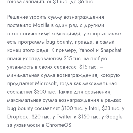
готова заплатить от $1 тыс. до $6 тыс.
Решение утроить сумму вознаграждения
поставило Mozilla в один ряд с другими
технологическими компаниями, у которых также
есть программы bug bounty, правда, в самый
конец этого ряда. К примеру, Yahoo! и Snapchat
платят исследователям $15 тыс. за любую
уязвимость в своих сервисах. $15 тыс. –
минимальная сумма вознаграждения, которую
предлагает Microsoft, тогда как максимальная
составляет $300 тыс. Также для сравнения,
максимальная сумма вознаграждения в рамках
bug bounty составляет $100 тыс. у Intel, $33 тыс. у
Dropbox, $20 тыс. у Twitter и $150 тыс. у Google
за уязвимости в ChromeOS.