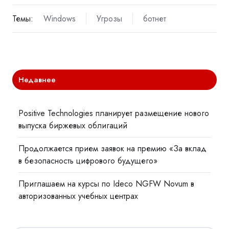
Темы:
Windows
Угрозы
ботнет
Недавнее
Positive Technologies планирует размещение нового
выпуска биржевых облигаций
Продолжается прием заявок на премию «За вклад
в безопасность цифрового будущего»
Приглашаем на курсы по Ideco NGFW Novum в
авторизованных учебных центрах