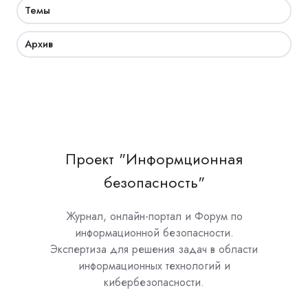
Темы
Архив
Проект "Информционная
безопасность"
Журнал, онлайн-портал и Форум по
информационной безопасности.
Экспертиза для решения задач в области
информационных технологий и
кибербезопасности.