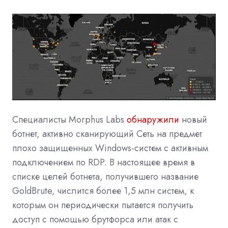
Специалисты Morphus Labs
обнаружили
новый
ботнет, активно сканирующий Сеть на предмет
плохо защищенных Windows-систем с активным
подключением по RDP. В настоящее время в
списке целей ботнета, получившего название
GoldBrute, числится более 1,5 млн систем, к
которым он периодически пытается получить
доступ с помощью брутфорса или атак с