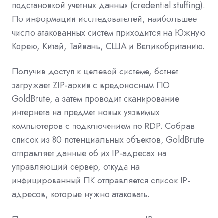
подстановкой учетных данных (credential stuffing).
По информации исследователей, наибольшее
число атакованных систем приходится на Южную
Корею, Китай, Тайвань, США и Великобританию.
Получив доступ к целевой системе, ботнет
загружает ZIP-архив с вредоносным ПО
GoldBrute, а затем проводит сканирование
интернета на предмет новых уязвимых
компьютеров с подключением по RDP. Собрав
список из 80 потенциальных объектов, GoldBrute
отправляет данные об их IP-адресах на
управляющий сервер, откуда на
инфицированный ПК отправляется список IP-
адресов, которые нужно атаковать.