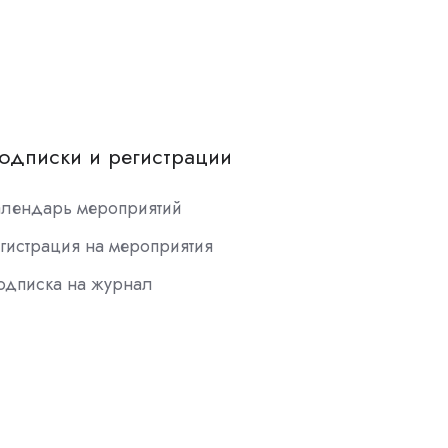
одписки и регистрации
алендарь мероприятий
гистрация на мероприятия
одписка на журнал