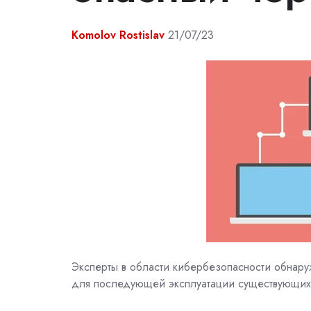
Komolov Rostislav
21/07/23
Эксперты в области кибербезопасности обнару
для последующей эксплуатации существующих