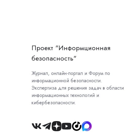
Проект "Информционная
безопасность"
Журнал, онлайн-портал и Форум по
информационной безопасности.
Экспертиза для решения задач в области
информационных технологий и
кибербезопасности.
Join