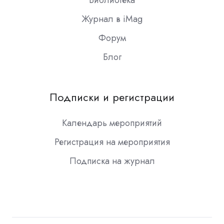
Журнал в iMag
Форум
Блог
Подписки и регистрации
Календарь мероприятий
Регистрация на мероприятия
Подписка на журнал