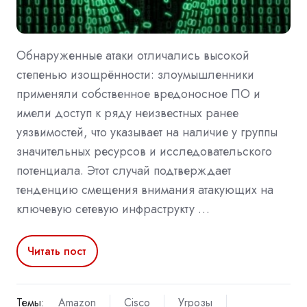
Обнаруженные атаки отличались высокой
степенью изощрённости: злоумышленники
применяли собственное вредоносное ПО и
имели доступ к ряду неизвестных ранее
уязвимостей, что указывает на наличие у группы
значительных ресурсов и исследовательского
потенциала. Этот случай подтверждает
тенденцию смещения внимания атакующих на
ключевую сетевую инфраструкту …
Читать пост
Темы:
Amazon
Cisco
Угрозы