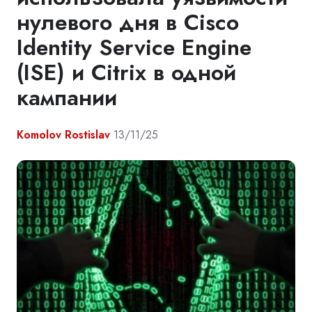
нулевого дня в Cisco
Identity Service Engine
(ISE) и Citrix в одной
кампании
Komolov Rostislav
13/11/25