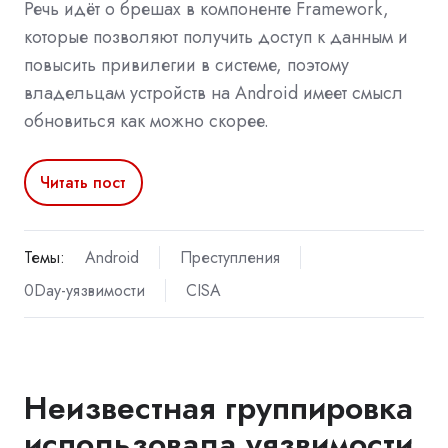
Речь идёт о брешах в компоненте Framework,
которые позволяют получить доступ к данным и
повысить привилегии в системе, поэтому
владельцам устройств на Android имеет смысл
обновиться как можно скорее.
Читать пост
Темы:
Android
Преступления
0Day-уязвимости
CISA
Неизвестная группировка
использовала уязвимости