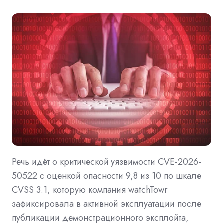
Речь идёт о критической уязвимости CVE-2026-
50522 с оценкой опасности 9,8 из 10 по шкале
CVSS 3.1, которую компания watchTowr
зафиксировала в активной эксплуатации после
публикации демонстрационного эксплойта,