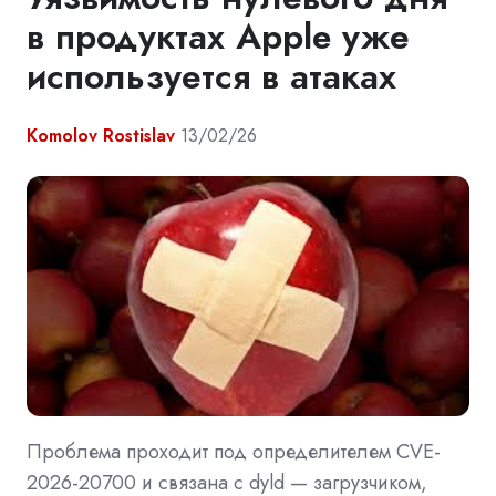
в продуктах Apple уже
используется в атаках
Komolov Rostislav
13/02/26
Проблема проходит под определителем CVE-
2026-20700 и связана с dyld — загрузчиком,