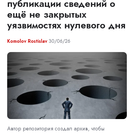
публикации сведений о
ещё не закрытых
уязвимостях нулевого дня
Komolov Rostislav
30/06/26
Автор репозитория создал архив, чтобы