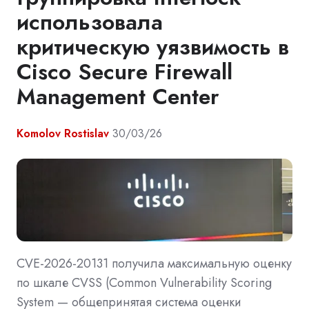
использовала
критическую уязвимость в
Cisco Secure Firewall
Management Center
Komolov Rostislav
30/03/26
CVE-2026-20131 получила максимальную оценку
по шкале CVSS (Common Vulnerability Scoring
System — общепринятая система оценки