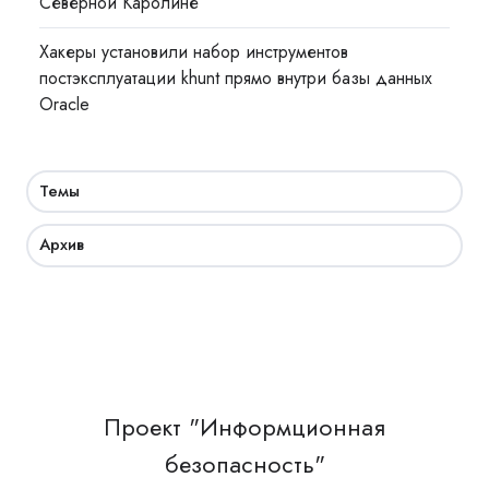
Северной Каролине
Хакеры установили набор инструментов
постэксплуатации khunt прямо внутри базы данных
Oracle
Темы
Архив
Проект "Информционная
безопасность"