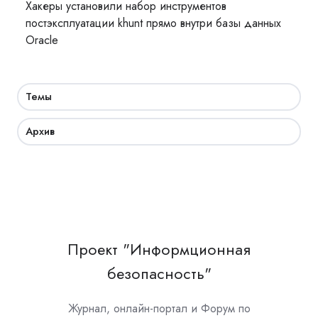
Хакеры установили набор инструментов
постэксплуатации khunt прямо внутри базы данных
Oracle
Темы
Архив
Проект "Информционная
безопасность"
Журнал, онлайн-портал и Форум по