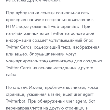
При публикации ссылки социальная сеть
проверяет наличие специальных метатегов в
HTML-коде указанной web-страницы. При
наличии данных тегов Twitter на основе этой
информации создает мультимедийный блок
Twitter Cards, содержащий текст, изображения
или видео. Злоумышленники могут
манипулировать этим механизмом для создания
Twitter Cards на основе метаданных другого
сайта.
По словам Идена, проблема возникает, когда
страница, указанная в твите, ищет user agent
Twitterbot. При обнаружении user agent, бот
перенаправялется на другую страницу, в