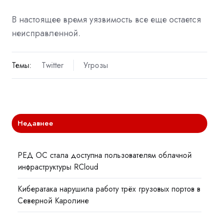
В настоящее время уязвимость все еще остается
неисправленной.
Темы:
Twitter
Угрозы
Недавнее
РЕД ОС стала доступна пользователям облачной
инфраструктуры RCloud
Кибератака нарушила работу трёх грузовых портов в
Северной Каролине