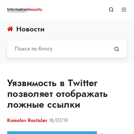
Новости
Уязвимость в Twitter
позволяет отображать
ложные ссылки
Komolov Rostislav
18/07/19