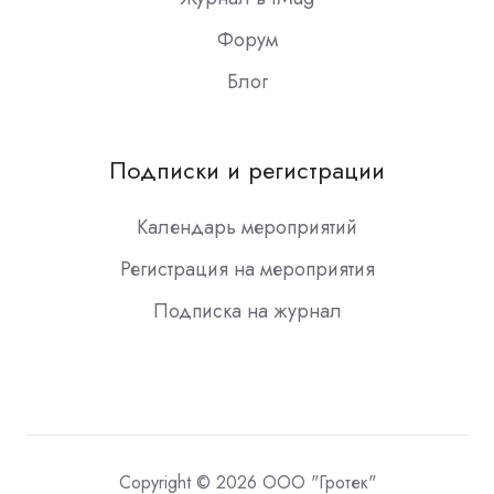
Форум
Блог
Подписки и регистрации
Календарь мероприятий
Регистрация на мероприятия
Подписка на журнал
Copyright © 2026 ООО "Гротек"