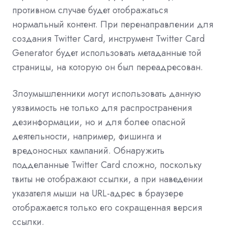
противном случае будет отображаться
нормальный контент. При перенаправлении для
создания Twitter Card, инструмент Twitter Card
Generator будет использовать метаданные той
страницы, на которую он был переадресован.
Злоумышленники могут использовать данную
уязвимость не только для распространения
дезинформации, но и для более опасной
деятельности, например, фишинга и
вредоносных кампаний. Обнаружить
подделанные Twitter Card сложно, поскольку
твиты не отображают ссылки, а при наведении
указателя мыши на URL-адрес в браузере
отображается только его сокращенная версия
ссылки.