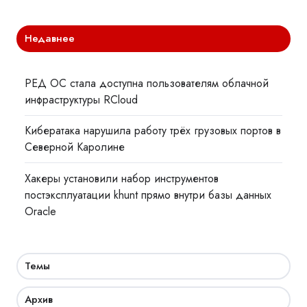
Недавнее
РЕД ОС стала доступна пользователям облачной
инфраструктуры RCloud
Кибератака нарушила работу трёх грузовых портов в
Северной Каролине
Хакеры установили набор инструментов
постэксплуатации khunt прямо внутри базы данных
Oracle
Темы
Архив