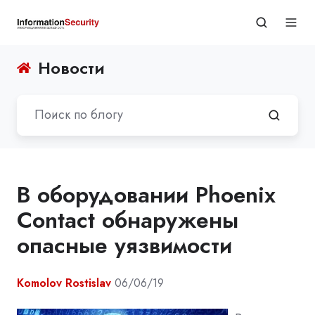
Новости
В оборудовании Phoenix
Contact обнаружены
опасные уязвимости
Komolov Rostislav
06/06/19