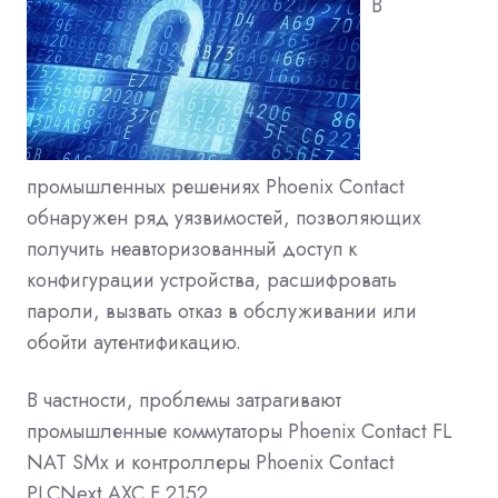
В
промышленных решениях Phoenix Contact
обнаружен ряд уязвимостей, позволяющих
получить неавторизованный доступ к
конфигурации устройства, расшифровать
пароли, вызвать отказ в обслуживании или
обойти аутентификацию.
В частности, проблемы затрагивают
промышленные коммутаторы Phoenix Contact FL
NAT SMx и контроллеры Phoenix Contact
PLCNext AXC F 2152.