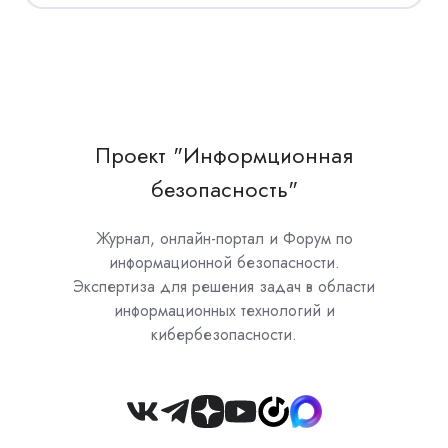
Проект "Информционная
безопасность"
Журнал, онлайн-портал и Форум по
информационной безопасности.
Экспертиза для решения задач в области
информационных технологий и
кибербезопасности.
Join