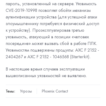
пароль, установленный на сервере. Уязвимость
CVE-2019-10998 позволяет обойти механизм
аутентификации устройства (для успешной атаки
злоумышленнику потребуется физический доступ
к устройству). Проэксплуатировав третью
уязвимость, атакующий в позиции «человек
посередине» может вызвать сбой в работе ПЛК.
Уязвимостям подвержены продукты: AXC F 2152 -
2404267 и AXC F 2152 - 1046568 (Starterkit).
В настоящее время случаев эксплуатации
вышеописанных уязвимостей не выявлено.
Темы:
Угрозы
Phoenix Contact