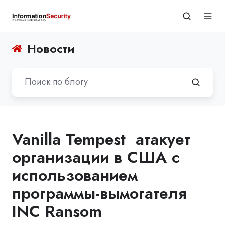
Новости
Vanilla Tempest атакует
организации в США с
использованием
программы-вымогателя
INC Ransom