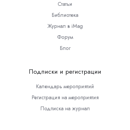
Статьи
Библиотека
Журнал в iMag
Форум
Блог
Подписки и регистрации
Календарь мероприятий
Регистрация на мероприятия
Подписка на журнал