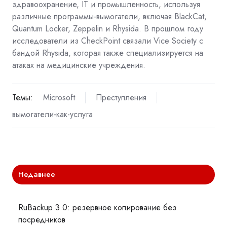
здравоохранение, IT и промышленность, используя
различные программы-вымогатели, включая BlackCat,
Quantum Locker, Zeppelin и Rhysida. В прошлом году
исследователи из CheckPoint связали Vice Society с
бандой Rhysida, которая также специализируется на
атаках на медицинские учреждения.
Темы:
Microsoft
Преступления
вымогатели-как-услуга
Недавнее
RuBackup 3.0: резервное копирование без
посредников