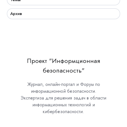
Архив
Проект "Информционная
безопасность"
Журнал, онлайн-портал и Форум по
информационной безопасности.
Экспертиза для решения задач в области
информационных технологий и
кибербезопасности.