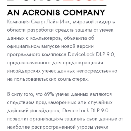
Компания Смарт Лайн Инк, мировой лидер в
области разработки средств защиты от утечек
данных с компьютеров, объявила об
официальном выпуске новой версии
программного комплекса
DeviceLock
DLP
9.0,
предназначенного для предотвращения
инсайдерских утечек данных непосредственно
на пользовательских компьютерах.
В силу того, что 69% утечек данных являются
следствием преднамеренных или случайных
действий инсайдеров,
DeviceLock
DLP
9.0
позволит организациям защитить свои данные от
наиболее распространенной угрозы утечки