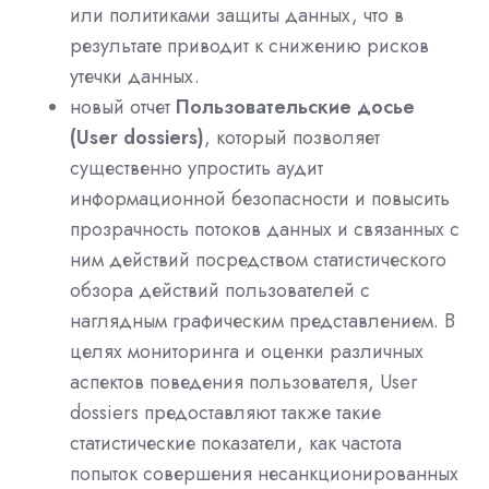
или политиками защиты данных, что в
результате приводит к снижению рисков
утечки данных.
новый отчет
Пользовательские досье
(User dossiers)
, который позволяет
существенно упростить аудит
информационной безопасности и повысить
прозрачность потоков данных и связанных с
ним действий посредством статистического
обзора действий пользователей с
наглядным графическим представлением. В
целях мониторинга и оценки различных
аспектов поведения пользователя,
User
dossiers
предоставляют также такие
статистические показатели, как частота
попыток совершения несанкционированных