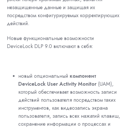
незащищенные данные и защищая их
посредством конфигурируемых корректирующих
действий.
Новые функциональные возможности
DeviceLock
DLP
9.0 включают в себя:
новый опциональный
компонент
DeviceLock User Activity Monitor
(
UAM
),
который обеспечивает возможность записи
действий пользователя посредством таких
инструментов, как видеозапись экрана
пользователя, запись всех нажатий клавиш,
сохранение информации о процессах и