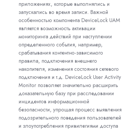
приложениях, которые выполнялись и
запускались во время записи. Важной
особенностью компонента
DeviceLock
UAM
является возможность активации
мониторинга действий при наступлении
определенного события, например,
срабатывания контентно-зависимого
правила, подключения внешнего
накопителя, изменения состояния сетевого
подключения и т.д.
DeviceLock
User
Activity
Monitor
позволяет значительно расширить
доказательную базу при расследовании
инцидентов информационной
безопасности, упрощая процесс выявления
подозрительного поведения пользователей
и злоупотребления привилегиями доступа