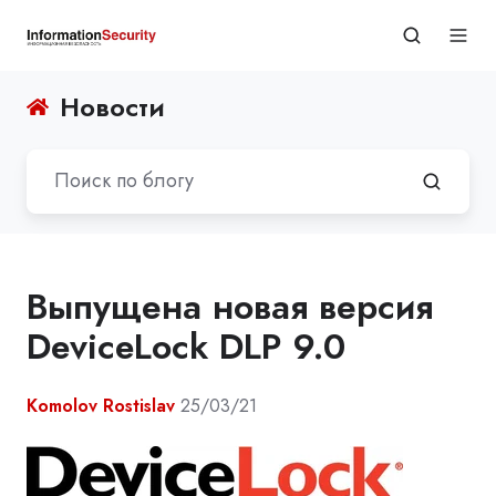
Новости
Выпущена новая версия
DeviceLock DLP 9.0
Komolov Rostislav
25/03/21