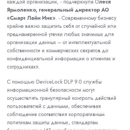
каждой организации, - подчеркнула О
леся
Ярмоленко, генеральный директор АО
«Смарт Лайн Инк»
. - Современному бизнесу
крайне важно защитить себя от случайной или
преднамеренной утечки любых значимых для
организации данных – от интеллектуальной
собственности и коммерческих секретов до
конфиденциальной информации о клиентах и
сотрудниках».
С помощью
DeviceLock
DLP
9.0 службы
информационной безопасности могут
осуществлять гранулярный контроль действий
пользователей с данными, обеспечивая
соблюдение соответствия корпоративным
политикам защиты данных, стандартам