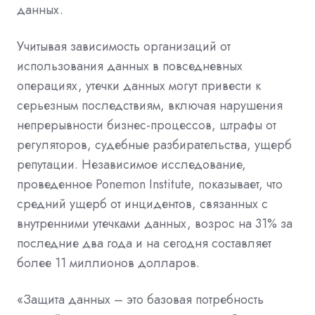
данных.
Учитывая зависимость организаций от
использования данных в повседневных
операциях, утечки данных могут привести к
серьезным последствиям, включая нарушения
непрерывности бизнес-процессов, штрафы от
регуляторов, судебные разбирательства, ущерб
репутации. Независимое исследование,
проведенное
Ponemon
Institute
, показывает, что
средний ущерб от инцидентов, связанных с
внутренними утечками данных, возрос на 31% за
последние два года и на сегодня составляет
более 11 миллионов долларов.
«Защита данных – это базовая потребность