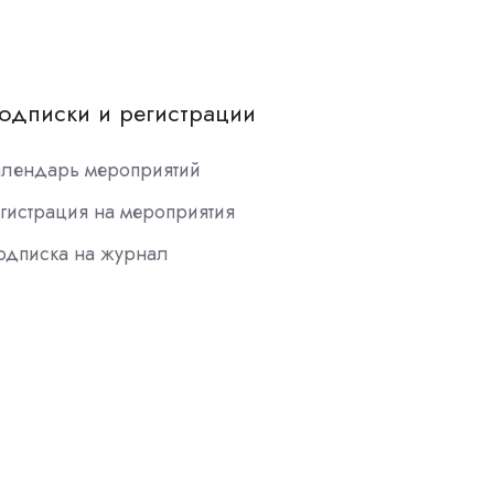
одписки и регистрации
алендарь мероприятий
гистрация на мероприятия
одписка на журнал