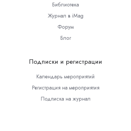
Библиотека
Журнал в iMag
Форум
Блог
Подписки и регистрации
Календарь мероприятий
Регистрация на мероприятия
Подписка на журнал