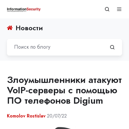
Новости
Злоумышленники атакуют
VoIP-серверы с помощью
ПО телефонов Digium
Komolov Rostislav
20/07/22