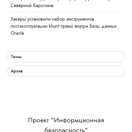
Северной Каролине
Хакеры установили набор инструментов
постэксплуатации khunt прямо внутри базы данных
Oracle
Темы
Архив
Проект "Информционная
безопасность"