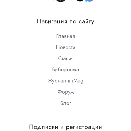
Join
us
on
Навигация по сайту
Slack
Главная
Новости
Статьи
Библиотека
Журнал в iMag
Форум
Блог
Подписки и регистрации