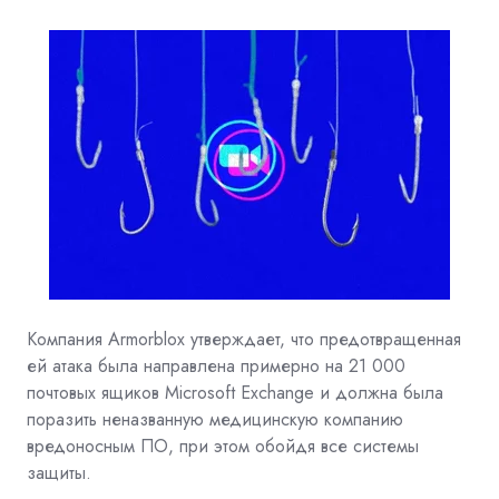
Компания Armorblox утверждает, что предотвращенная
ей атака была направлена примерно на 21 000
почтовых ящиков Microsoft Exchange и должна была
поразить неназванную медицинскую компанию
вредоносным ПО, при этом обойдя все системы
защиты.