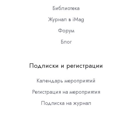
Библиотека
Журнал в iMag
Форум
Блог
Подписки и регистрации
Календарь мероприятий
Регистрация на мероприятия
Подписка на журнал