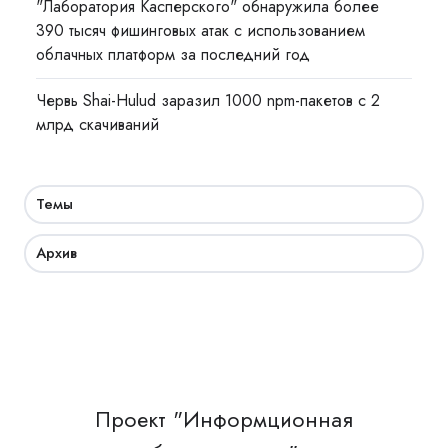
"Лаборатория Касперского" обнаружила более
390 тысяч фишинговых атак с использованием
облачных платформ за последний год
Червь Shai-Hulud заразил 1000 npm-пакетов с 2
млрд скачиваний
Темы
Архив
Проект "Информционная