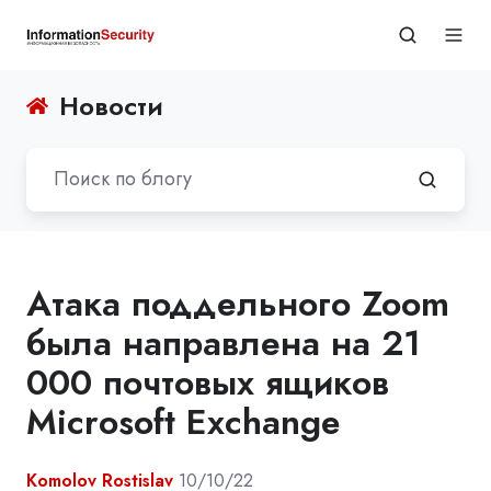
Новости
Атака поддельного Zoom
была направлена на 21
000 почтовых ящиков
Microsoft Exchange
Komolov Rostislav
10/10/22