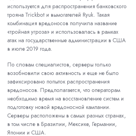
используется для распространения банковского
трояна Trickbot и вымогателей Ryuk. Такая
комбинация вредоносов получила название
«тройная угроза» и использовалась в рамках
атак на государственные администрации в США
в июле 2019 года.
По словам специалистов, серверы только
возобновили свою активность и еще не было
зафиксировано попыток распространения
вредоносов. Предполагается, что операторам
необходимо время на восстановление систем и
подготовку новой вредоносной кампании.
Серверы расположены в самых разных странах,
в том числе в Бразилии, Мексике, Германии,
Японии и США.