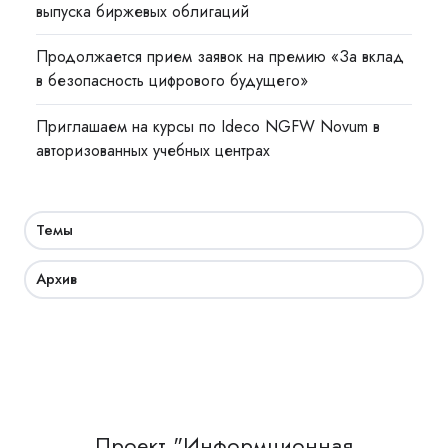
выпуска биржевых облигаций
Продолжается прием заявок на премию «За вклад
в безопасность цифрового будущего»
Приглашаем на курсы по Ideco NGFW Novum в
авторизованных учебных центрах
Темы
Архив
Проект "Информционная