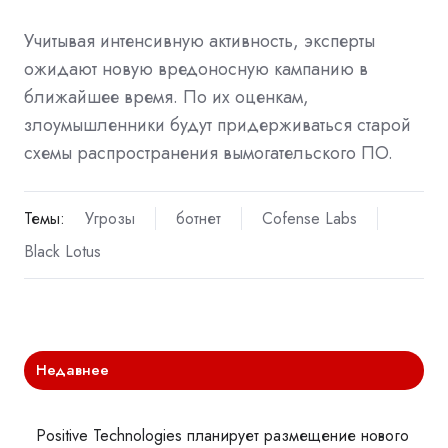
Учитывая интенсивную активность, эксперты
ожидают новую вредоносную кампанию в
ближайшее время. По их оценкам,
злоумышленники будут придерживаться старой
схемы распространения вымогательского ПО.
Темы:
Угрозы
ботнет
Cofense Labs
Black Lotus
Недавнее
Positive Technologies планирует размещение нового