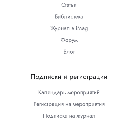
Статьи
Библиотека
Журнал в iMag
Форум
Блог
Подписки и регистрации
Календарь мероприятий
Регистрация на мероприятия
Подписка на журнал