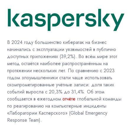
В 2024 году большинство кибератак на бизнес
начинались с эксплуатации уязвимостей в публично
доступных приложениях (39,2%). Во всём мире этот
метод остаётся наиболее распространённым на
протяжении нескольких лет. По сравнению с 2023
годом злоумышленники стали чаще использовать
скомпрометированные учётные записи: доля таких
событий выросла с 20,3% до 31,4%. Об этом
сообщается в ежегодном
отчёте
глобальной команды
по реагированию на компьютерные инциденты
«Лаборатории Касперского» (Global Emergency
Response Team).