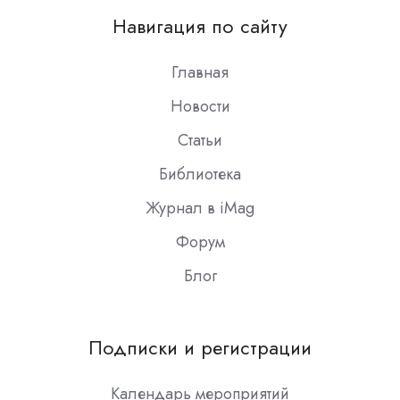
on
Навигация по сайту
Slack
Главная
Новости
Статьи
Библиотека
Журнал в iMag
Форум
Блог
Подписки и регистрации
Календарь мероприятий