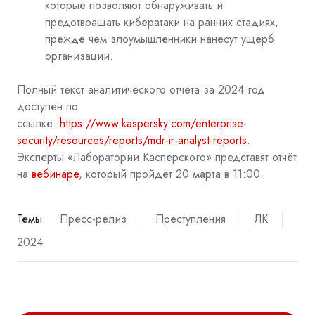
которые позволяют обнаруживать и
предотвращать кибератаки на ранних стадиях,
прежде чем злоумышленники нанесут ущерб
организации.
Полный текст аналитического отчёта за 2024 год
доступен по
ссылке:
https://www.kaspersky.com/enterprise-
security/resources/reports/mdr-ir-analyst-reports
.
Эксперты «Лаборатории Касперского» представят отчёт
на
вебинаре
, который пройдёт 20 марта в 11:00.
Темы:
Пресс-релиз
Преступления
ЛК
2024