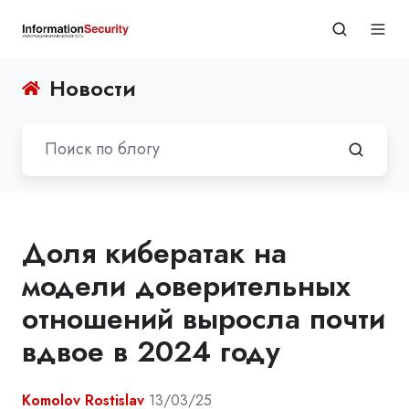
Новости
Доля кибератак на
модели доверительных
отношений выросла почти
вдвое в 2024 году
Komolov Rostislav
13/03/25