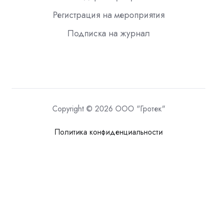
Регистрация на мероприятия
Подписка на журнал
Copyright © 2026 ООО "Гротек"
Политика конфиденциальности