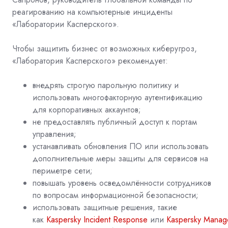
реагированию на компьютерные инциденты
«Лаборатории Касперского».
Чтобы защитить бизнес от возможных киберугроз,
«Лаборатория Касперского» рекомендует:
внедрять строгую парольную политику и
использовать многофакторную аутентификацию
для корпоративных аккаунтов;
не предоставлять публичный доступ к портам
управления;
устанавливать обновления ПО или использовать
дополнительные меры защиты для сервисов на
периметре сети;
повышать уровень осведомлённости сотрудников
по вопросам информационной безопасности;
использовать защитные решения, такие
как
Kaspersky
Incident
Response
или
Kaspersky
Manag