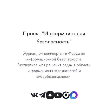
Проект "Информционная
безопасность"
Журнал, онлайн-портал и Форум по
информационной безопасности.
Экспертиза для решения задач в области
информационных технологий и
кибербезопасности.
Join
us