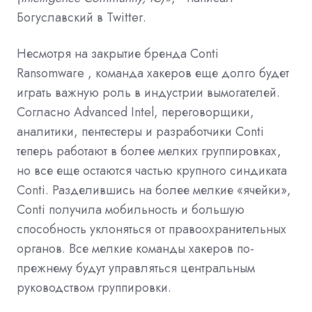
Богуславский в Twitter.
Несмотря на закрытие бренда
Conti
Ransomware
, команда хакеров еще долго будет
играть важную роль в индустрии вымогателей.
Согласно Advanced Intel, переговорщики,
аналитики, пентестеры и разработчики Conti
теперь работают в более мелких группировках,
но все еще остаются частью крупного синдиката
Conti. Разделившись на более мелкие «ячейки»,
Conti получила мобильность и большую
способность уклоняться от правоохранительных
органов. Все мелкие команды хакеров по-
прежнему будут управляться центральным
руководством группировки.