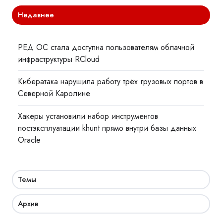
Недавнее
РЕД ОС стала доступна пользователям облачной
инфраструктуры RCloud
Кибератака нарушила работу трёх грузовых портов в
Северной Каролине
Хакеры установили набор инструментов
постэксплуатации khunt прямо внутри базы данных
Oracle
Темы
Архив