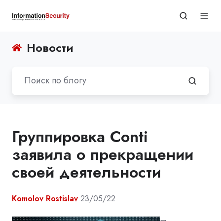
Новости
Группировка Conti
заявила о прекращении
своей деятельности
Komolov Rostislav
23/05/22