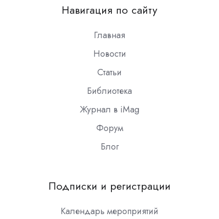
on
Навигация по сайту
Slack
Главная
Новости
Статьи
Библиотека
Журнал в iMag
Форум
Блог
Подписки и регистрации
Календарь мероприятий