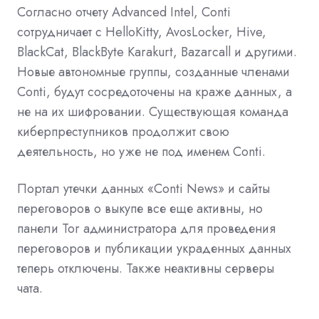
Согласно отчету Advanced Intel, Conti
сотрудничает с HelloKitty, AvosLocker, Hive,
BlackCat, BlackByte Karakurt, Bazarcall и другими.
Новые автономные группы, созданные членами
Conti, будут сосредоточены на краже данных, а
не на их шифровании. Существующая команда
киберпреступников продолжит свою
деятельность, но уже не под именем Conti.
Портал утечки данных «Conti News» и сайты
переговоров о выкупе все еще активны, но
панели Tor администратора для проведения
переговоров и публикации украденных данных
теперь отключены. Также неактивны серверы
чата.