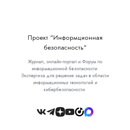
Проект "Информционная
безопасность"
Журнал, онлайн-портал и Форум по
информационной безопасности.
Экспертиза для решения задач в области
информационных технологий и
кибербезопасности.
Join
us