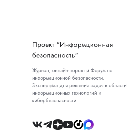
Проект "Информционная
безопасность"
Журнал, онлайн-портал и Форум по
информационной безопасности.
Экспертиза для решения задач в области
информационных технологий и
кибербезопасности.
Join
us