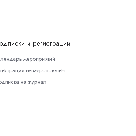
одписки и регистрации
алендарь мероприятий
гистрация на мероприятия
одписка на журнал