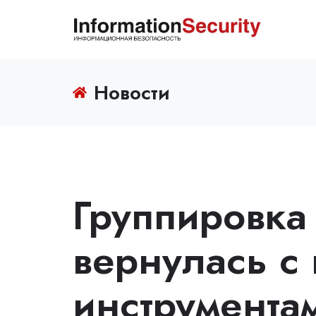
Новости
Группировка
вернулась с
инструментам