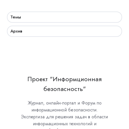
Темы
Архив
Проект "Информционная
безопасность"
Журнал, онлайн-портал и Форум по
информационной безопасности.
Экспертиза для решения задач в области
информационных технологий и