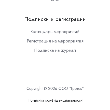
Подписки и регистрации
Календарь мероприятий
Регистрация на мероприятия
Подписка на журнал
Copyright © 2026 ООО "Гротек"
Политика конфиденциальности