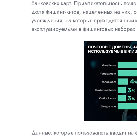
банковских карт. Привлекательность почт
доля фишинг-китов, нацеленных на них, 
учреждения, на которые приходится немн
эксплуатируемыми в фишинговых наборах б
Данные, которые пользователь вводит на 