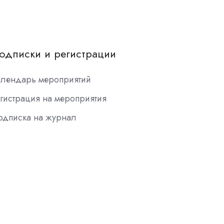
одписки и регистрации
алендарь мероприятий
гистрация на мероприятия
одписка на журнал