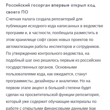
Российский госорган впервые открыл код
своего ПО
Счетная палата создала репозиторий для
публикации исходного кода написанных в ведомстве
программ и, в частности, пообещала разместить в
этом хранилище софт своих новых проектов по
автоматизации работы инспекторов и сотрудников.
По утверждению контрольного ведомства, на
подобный шаг оно решилось первым из российских
государственных органов.
Основными
пользователями кода, как ожидается, станут
программисты, дизайнеры и аналитики. Но на
первом этапе акцент в большей степени будет
сделан на просветительской функции репозитория,
который уже содержит обучающие материалы по
работе с открытыми финансовыми данными (как