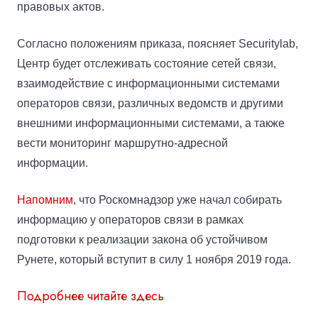
правовых актов.
Согласно положениям приказа, поясняет Securitylab
,
Центр будет отслеживать состояние сетей связи,
взаимодействие с информационными системами
операторов связи, различных ведомств и другими
внешними информационными системами, а также
вести мониторинг маршрутно-адресной
информации.
Напомним
, что
Роскомнадзор
уже
начал собирать
информацию у операторов связи в рамках
подготовки к реализации закона об устойчивом
Рунете, который вступит в силу 1 ноября 2019 года.
Подробнее читайте здесь