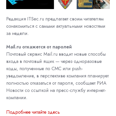
Редакция
ITSec.ru
предлагает своим читателям
ознакомиться с самыми актуальными новостями
за недели.
Mail.ru откажется от паролей
Почтовый сервис Mail.ru вводит новые способы
входа в почтовый ящик — через одноразовые
коды, полученные по СМС или push-
уведомление, в перспективе компания планирует
полностью отказаться от пароля, сообщает РИА
Новости со ссылкой на пресс-службу интернет-
компании.
Подробнее читайте здесь