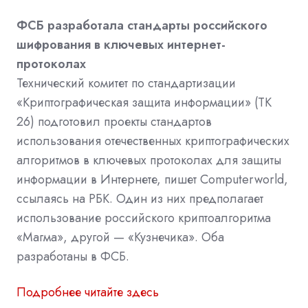
ФСБ разработала стандарты российского
шифрования в ключевых интернет-
протоколах
Технический комитет по стандартизации
«Криптографическая
защита
информации» (ТК
26) подготовил проекты стандартов
использования отечественных криптографических
алгоритмов в ключевых протоколах для защиты
информации в Интернете, пишет Computerworld,
ссылаясь на РБК. Один из них предполагает
использование российского криптоалгоритма
«Магма», другой — «Кузнечика». Оба
разработаны в ФСБ.
Подробнее читайте здесь