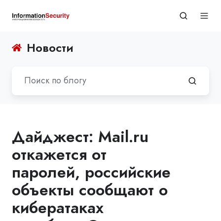
Новости
Дайджест: Mail.ru
откажется от
паролей, российские
объекты сообщают о
кибератаках