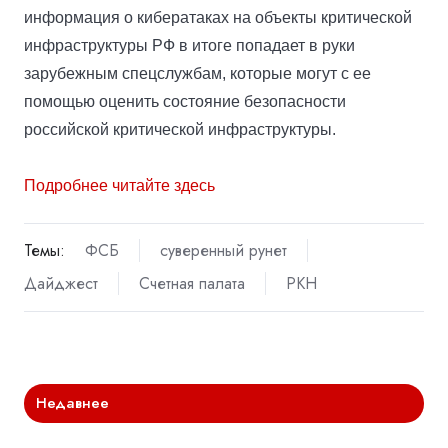
информация о кибератаках на объекты критической
инфраструктуры РФ в итоге попадает в руки
зарубежным спецслужбам, которые могут с ее
помощью оценить состояние безопасности
российской критической инфраструктуры.
Подробнее читайте здесь
Темы:
ФСБ
суверенный рунет
Дайджест
Счетная палата
РКН
Недавнее