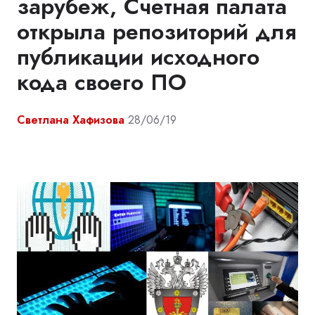
зарубеж, Счетная палата
открыла репозиторий для
публикации исходного
кода своего ПО
Светлана Хафизова
28/06/19