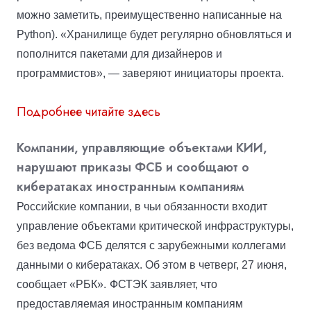
можно заметить, преимущественно написанные на
Python). «Хранилище будет регулярно обновляться и
пополнится пакетами для дизайнеров и
программистов», — заверяют инициаторы проекта.
Подробнее читайте здесь
Компании, управляющие объектами КИИ,
нарушают приказы ФСБ и сообщают о
кибератаках иностранным компаниям
Российские компании, в чьи обязанности входит
управление объектами критической инфраструктуры,
без ведома ФСБ делятся с зарубежными коллегами
данными о кибератаках. Об этом в четверг, 27 июня,
сообщает «РБК».
ФСТЭК заявляет, что
предоставляемая иностранным компаниям