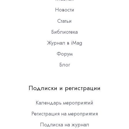
Новости
Статьи
Библиотека
Журнал в iMag
Форум
Блог
Подписки и регистрации
Календарь мероприятий
Регистрация на мероприятия
Подписка на журнал