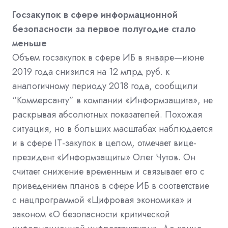
Госзакупок в сфере информационной
безопасности за первое полугодие стало
меньше
Объем госзакупок в сфере ИБ в январе—июне
2019 года снизился на 12 млрд руб. к
аналогичному периоду 2018 года, сообщили
“Коммерсанту” в компании «Информзащита», не
раскрывая абсолютных показателей. Похожая
ситуация, но в больших масштабах наблюдается
и в сфере IT-закупок в целом, отмечает вице-
президент «Информзащиты» Олег Чутов. Он
считает снижение временным и связывает его с
приведением планов в сфере ИБ в соответствие
с нацпрограммой «Цифровая экономика» и
законом «О безопасности критической