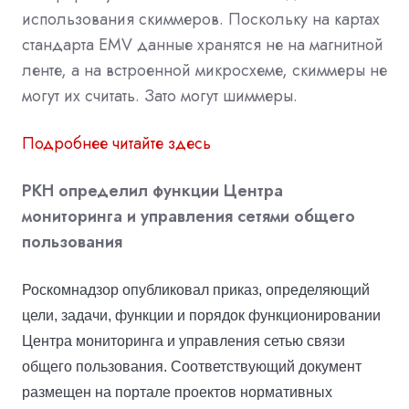
использования скиммеров. Поскольку на картах
стандарта EMV данные хранятся не на магнитной
ленте, а на встроенной микросхеме, скиммеры не
могут их считать. Зато могут шиммеры.
Подробнее читайте здесь
РКН определил функции Центра
мониторинга и управления сетями общего
пользования
Роскомнадзор опубликовал приказ, определяющий
цели, задачи, функции и порядок функционировании
Центра мониторинга и управления сетью связи
общего пользования. Соответствующий документ
размещен
на портале проектов нормативных