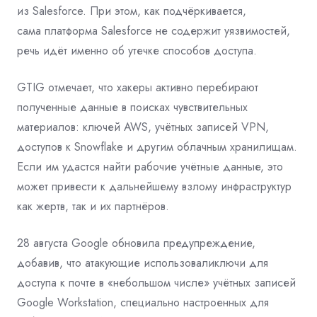
из Salesforce. При этом, как подчёркивается,
сама платформа Salesforce не содержит уязвимостей,
речь идёт именно об утечке способов доступа.
GTIG отмечает, что хакеры активно перебирают
полученные данные в поисках чувствительных
материалов: ключей AWS, учётных записей VPN,
доступов к Snowflake и другим облачным хранилищам.
Если им удастся найти рабочие учётные данные, это
может привести к дальнейшему взлому инфраструктур
как жертв, так и их партнёров.
28 августа Google обновила предупреждение,
добавив, что атакующие использовалиключи для
доступа к почте в «небольшом числе» учётных записей
Google Workstation, специально настроенных для