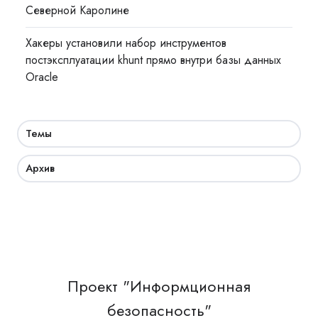
Северной Каролине
Хакеры установили набор инструментов
постэксплуатации khunt прямо внутри базы данных
Oracle
Темы
Архив
Проект "Информционная
безопасность"