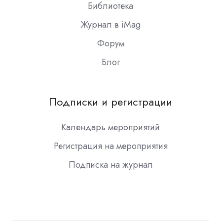
Библиотека
Журнал в iMag
Форум
Блог
Подписки и регистрации
Календарь мероприятий
Регистрация на мероприятия
Подписка на журнал