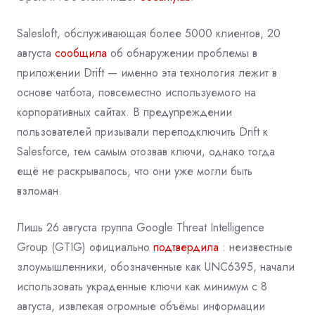
Salesloft, обслуживающая более 5000 клиентов, 20
августа
сообщила
об обнаружении проблемы в
приложении Drift — именно эта технология лежит в
основе чатбота, повсеместно используемого на
корпоративных сайтах. В предупреждении
пользователей призывали переподключить Drift к
Salesforce, тем самым отозвав ключи, однако тогда
ещё не раскрывалось, что они уже могли быть
взломан.
Лишь 26 августа группа Google Threat Intelligence
Group (GTIG) официально
подтвердила
: неизвестные
злоумышленники, обозначенные как UNC6395, начали
использовать украденные ключи как минимум с 8
августа, извлекая огромные объёмы информации