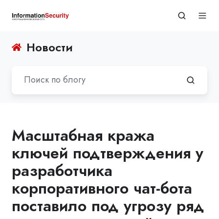
Новости
Масштабная кража
ключей подтверждения у
разработчика
корпоративного чат-бота
поставило под угрозу ряд