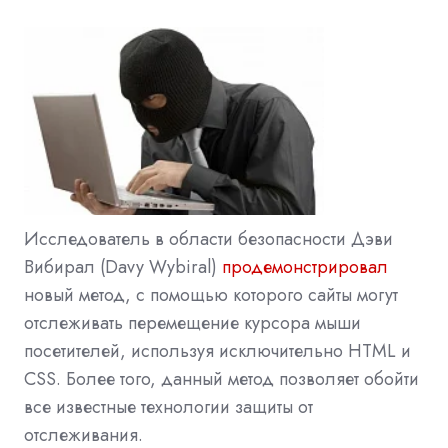
Исследователь в области безопасности Дэви
Вибирал (Davy Wybiral)
продемонстрировал
новый метод, с помощью которого сайты могут
отслеживать перемещение курсора мыши
посетителей, используя исключительно HTML и
CSS. Более того, данный метод позволяет обойти
все известные технологии защиты от
отслеживания.