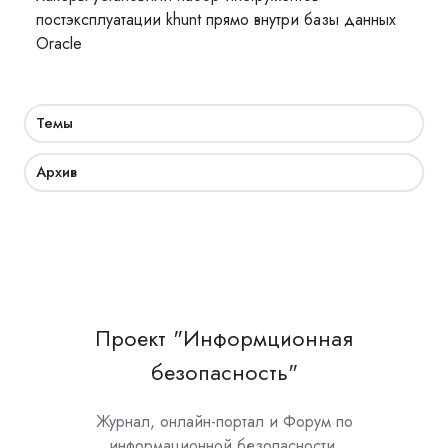
постэксплуатации khunt прямо внутри базы данных
Oracle
Темы
Архив
Проект "Информционная
безопасность"
Журнал, онлайн-портал и Форум по
информационной безопасности.