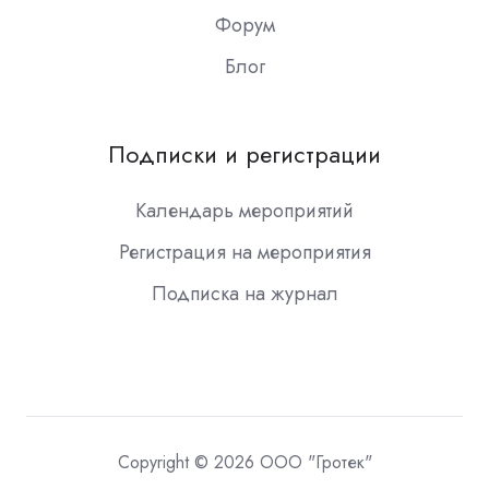
Форум
Блог
Подписки и регистрации
Календарь мероприятий
Регистрация на мероприятия
Подписка на журнал
Copyright © 2026 ООО "Гротек"