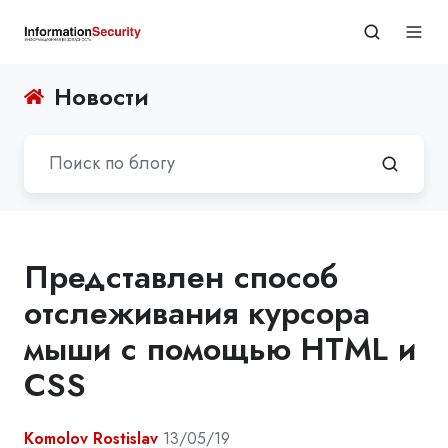
Новости
Представлен способ
отслеживания курсора
мыши с помощью HTML и
CSS
Komolov Rostislav
13/05/19