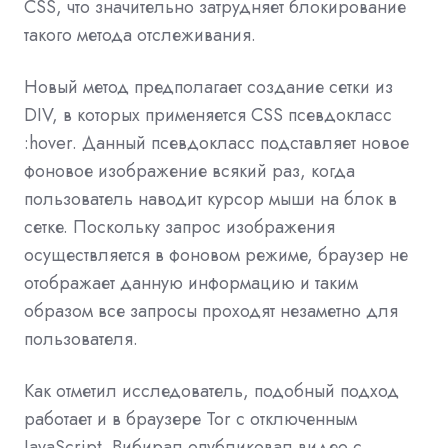
CSS, что значительно затрудняет блокирование
такого метода отслеживания.
Новый метод предполагает создание сетки из
DIV, в которых применяется CSS псевдокласс
:hover. Данный псевдокласс подставляет новое
фоновое изображение всякий раз, когда
пользователь наводит курсор мыши на блок в
сетке. Поскольку запрос изображения
осуществляется в фоновом режиме, браузер не
отображает данную информацию и таким
образом все запросы проходят незаметно для
пользователя.
Как отметил исследователь, подобный подход
работает и в браузере Tor с отключенным
JavaScript. Вибирал опубликовал видео с