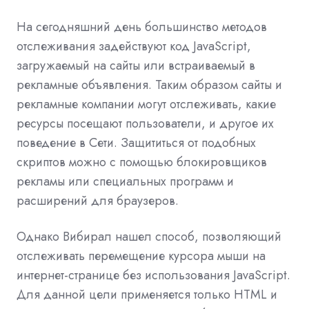
На сегодняшний день большинство методов
отслеживания задействуют код JavaScript,
загружаемый на сайты или встраиваемый в
рекламные объявления. Таким образом сайты и
рекламные компании могут отслеживать, какие
ресурсы посещают пользователи, и другое их
поведение в Сети. Защититься от подобных
скриптов можно с помощью блокировщиков
рекламы или специальных программ и
расширений для браузеров.
Однако Вибирал нашел способ, позволяющий
отслеживать перемещение курсора мыши на
интернет-странице без использования JavaScript.
Для данной цели применяется только HTML и