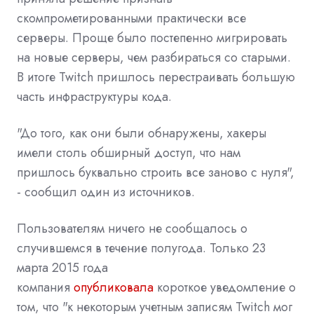
скомпрометированными практически все
серверы. Проще было постепенно мигрировать
на новые серверы, чем разбираться со старыми.
В итоге Twitch пришлось перестраивать большую
часть инфраструктуры кода.
"До того, как они были обнаружены, хакеры
имели столь обширный доступ, что нам
пришлось буквально строить все заново с нуля",
- сообщил один из источников.
Пользователям ничего не сообщалось о
случившемся в течение полугода. Только 23
марта 2015 года
компания
опубликовала
короткое уведомление о
том, что "к некоторым учетным записям Twitch мог