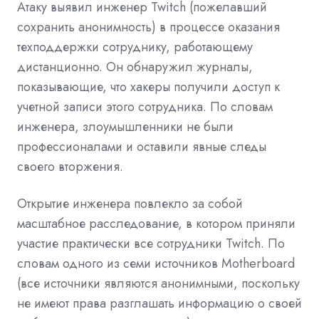
Атаку выявил инженер Twitch (пожелавший
сохранить анонимность) в процессе оказания
техподдержки сотруднику, работающему
дистанционно. Он обнаружил журналы,
показывающие, что хакеры получили доступ к
учетной записи этого сотрудника. По словам
инженера, злоумышленники не были
профессионалами и оставили явные следы
своего вторжения.
Открытие инженера повлекло за собой
масштабное расследование, в котором приняли
участие практически все сотрудники Twitch. По
словам одного из семи источников Motherboard
(все источники являются анонимными, поскольку
не имеют права разглашать информацию о своей