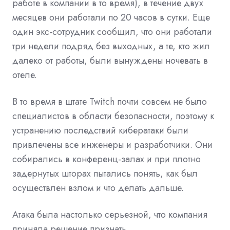
работе в компании в то время), в течение двух
месяцев они работали по 20 часов в сутки. Еще
один экс-сотрудник сообщил, что они работали
три недели подряд без выходных, а те, кто жил
далеко от работы, были вынуждены ночевать в
отеле.
В то время в штате Twitch почти совсем не было
специалистов в области безопасности, поэтому к
устранению последствий кибератаки были
привлечены все инженеры и разработчики. Они
собирались в конференц-залах и при плотно
задернутых шторах пытались понять, как был
осуществлен взлом и что делать дальше.
Атака была настолько серьезной, что компания
приняла решение признать