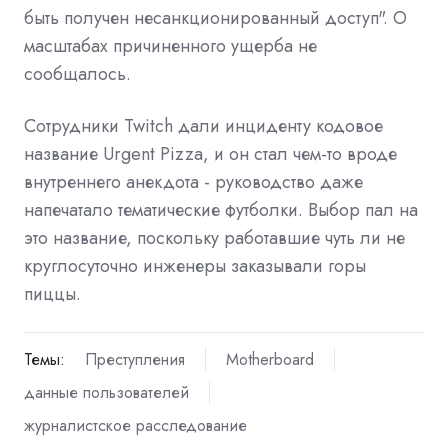
быть получен несанкционированный доступ". О
масштабах причиненного ущерба не
сообщалось.
Сотрудники Twitch дали инциденту кодовое
название Urgent Pizza, и он стал чем-то вроде
внутреннего анекдота - руководство даже
напечатало тематические футболки. Выбор пал на
это название, поскольку работавшие чуть ли не
круглосуточно инженеры заказывали горы
пиццы.
Темы:
Преступления
Motherboard
данные пользователей
журналистское расследование