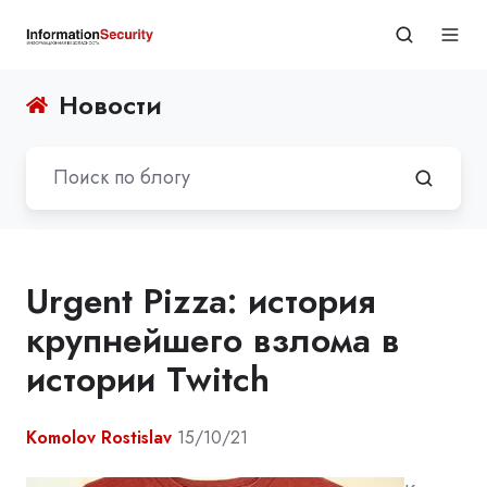
Новости
Urgent Pizza: история
крупнейшего взлома в
истории Twitch
Komolov Rostislav
15/10/21