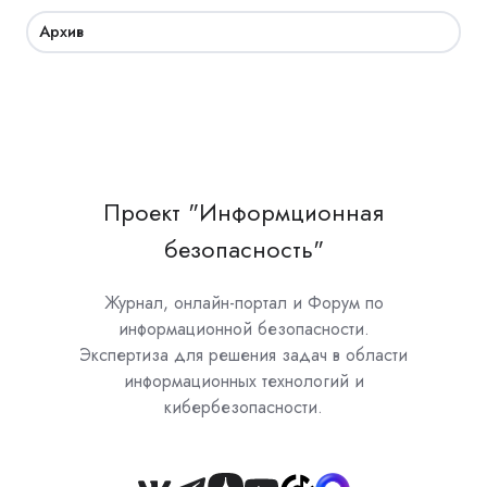
Архив
Проект "Информционная
безопасность"
Журнал, онлайн-портал и Форум по
информационной безопасности.
Экспертиза для решения задач в области
информационных технологий и
кибербезопасности.