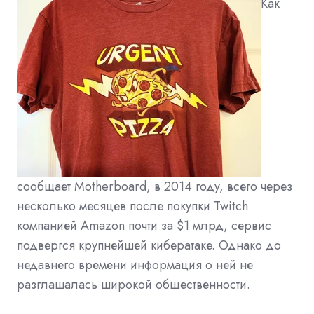
Как
сообщает Motherboard, в 2014 году, всего через
несколько месяцев после покупки Twitch
компанией Amazon почти за $1 млрд, сервис
подвергся крупнейшей кибератаке. Однако до
недавнего времени информация о ней не
разглашалась широкой общественности.