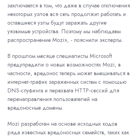
заключается в том, что даже в случае отключения
некоторых узлов вся сеть продолжит работать и
оставшиеся узлы будут заражать другие
уязвимые устройства. Поэтому мы наблюдаем
распространение Mozi», - пояснили эксперты.
В прошлом месяце специалисты Microsoft
предупредили о новых возможностях Mozi, в
частности, вредонос теперь может вмешиваться в
интернет-трафик зараженных систем с помощью
DNS-спуфинга и перехвата HTTP-сессий для
перенаправления пользователей на
вредоносные домены.
Mozi разработан на основе исходных кодов
ряда известных вредоносных семейств, таких как