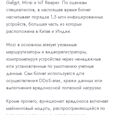
Gafgyt, Mirai и IoT Reaper. По оценкам
специалистов, в настоящее время ботнет
насчитывает порядка 1,5 млн инфицированных
устройств, большая часть из которых
расположена в Китае и Индии.
Mozi в основном атакует уязвимые
маршрутизаторы и видеорегистраторы,
компрометируя устройства через ненадежные
или установленные по умолчанию учетные
данные. Сам ботнет используется для
осуществления DDoS-атак, кражи данных или
выполнения вредоносной полезной нагрузки.
Кроме прочего, функционал вредоноса включает
майнинговый модуль, распространяющийся по