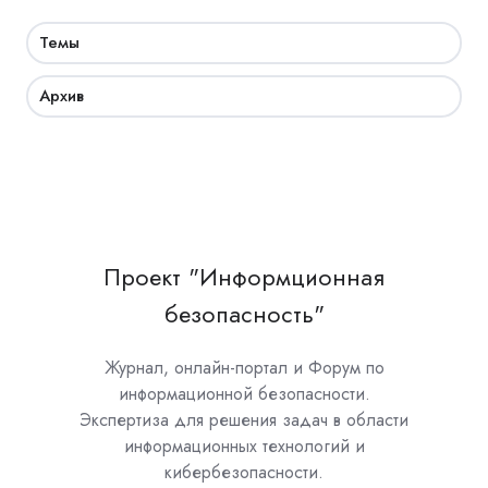
Темы
Архив
Проект "Информционная
безопасность"
Журнал, онлайн-портал и Форум по
информационной безопасности.
Экспертиза для решения задач в области
информационных технологий и
кибербезопасности.