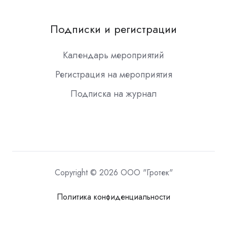
Подписки и регистрации
Календарь мероприятий
Регистрация на мероприятия
Подписка на журнал
Copyright © 2026 ООО "Гротек"
Политика конфиденциальности