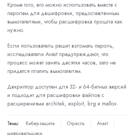
Кроме того, его можно использовать вместе с
паролем для дешифровки, предоставленным
вымогателями, чтобы расшифровка прошла как
нужно.
Если пользователь решит взломать пароль,
исследователи Avast предупреждают, что
процесс может занять десятки часов, зато не
придется платить вымогателям.
Декриптор доступен для 32- и 64-битных версий
и подходит для расшифровки файлов с
расширениями architek, exploit, brg и mallox.
Темы:
Киберзащита
Отрасль
Avast
шифровальщики