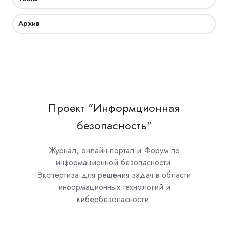
Архив
Проект "Информционная
безопасность"
Журнал, онлайн-портал и Форум по
информационной безопасности.
Экспертиза для решения задач в области
информационных технологий и
кибербезопасности.