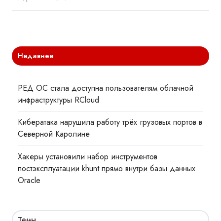
Недавнее
РЕД ОС стала доступна пользователям облачной
инфраструктуры RCloud
Кибератака нарушила работу трёх грузовых портов в
Северной Каролине
Хакеры установили набор инструментов
постэксплуатации khunt прямо внутри базы данных
Oracle
Темы