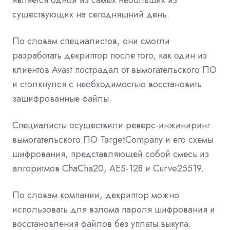
существующих на сегодняшний день.
По словам специалистов, они смогли
разработать декриптор после того, как один из
клиентов Avast пострадал от вымогательского ПО
и столкнулся с необходимостью восстановить
зашифрованные файлы.
Специалисты осуществили реверс-инжиниринг
вымогательского ПО TargetCompany и его схемы
шифрования, представляющей собой смесь из
алгоритмов ChaCha20, AES-128 и Curve25519.
По словам компании, декриптор можно
использовать для взлома пароля шифрования и
восстановления файлов без уплаты выкупа.