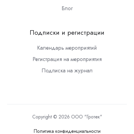
Блог
Подписки и регистрации
Календарь мероприятий
Регистрация на мероприятия
Подписка на журнал
Copyright © 2026 ООО "Гротек"
Политика конфиденциальности