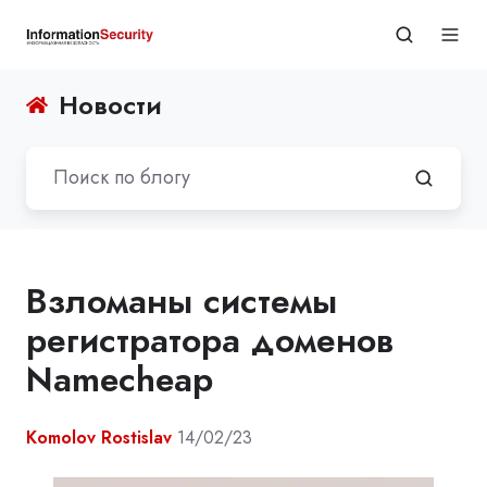
Новости
Взломаны системы
регистратора доменов
Namecheap
Komolov Rostislav
14/02/23