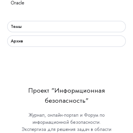
Oracle
Темы
Архив
Проект "Информционная
безопасность"
Журнал, онлайн-портал и Форум по
информационной безопасности.
Экспертиза для решения задач в области