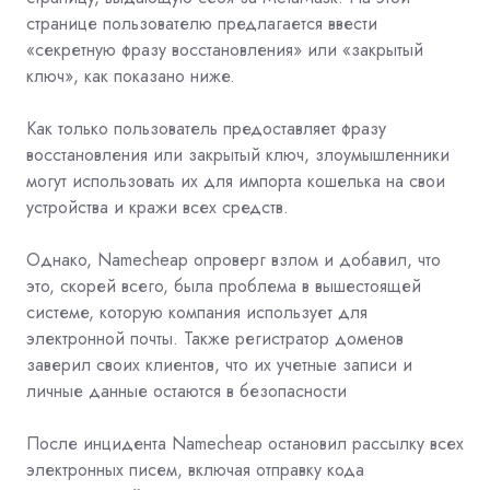
странице пользователю предлагается ввести
«секретную фразу восстановления» или «закрытый
ключ», как показано ниже.
Как только пользователь предоставляет фразу
восстановления или закрытый ключ, злоумышленники
могут использовать их для импорта кошелька на свои
устройства и кражи всех средств.
Однако, Namecheap опроверг взлом и добавил, что
это, скорей всего, была проблема в вышестоящей
системе, которую компания использует для
электронной почты. Также регистратор доменов
заверил своих клиентов, что их учетные записи и
личные данные остаются в безопасности
После инцидента Namecheap остановил рассылку всех
электронных писем, включая отправку кода