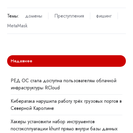
Темы:
домены
Преступления
фишинг
MetaMask
Недавнее
РЕД ОС стала доступна пользователям облачной
инфраструктуры RCloud
Кибератака нарушила работу трёх грузовых портов в
Северной Каролине
Хакеры установили набор инструментов
постэксплуатации khunt прямо внутри базы данных