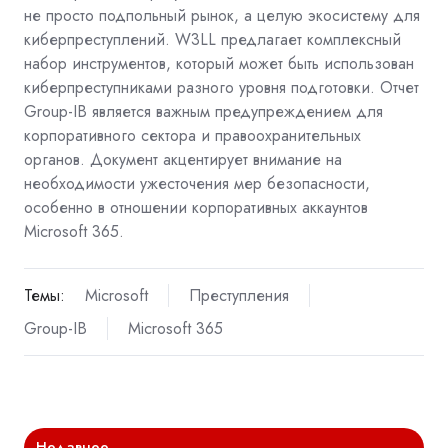
не просто подпольный рынок, а целую экосистему для
киберпреступлений. W3LL предлагает комплексный
набор инструментов, который может быть использован
киберпреступниками разного уровня подготовки. Отчет
Group-IB является важным предупреждением для
корпоративного сектора и правоохранительных
органов. Документ акцентирует внимание на
необходимости ужесточения мер безопасности,
особенно в отношении корпоративных аккаунтов
Microsoft 365.
Темы:
Microsoft
Преступления
Group-IB
Microsoft 365
Недавнее