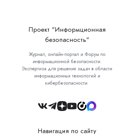
Проект "Информционная
безопасность"
Журнал, онлайн-портал и Форум по
информационной безопасности.
Экспертиза для решения задач в области
информационных технологий и
кибербезопасности.
Join
us
on
Навигация по сайту