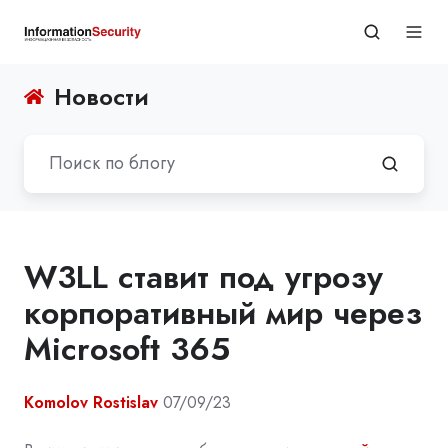
Новости
W3LL ставит под угрозу
корпоративный мир через
Microsoft 365
Komolov Rostislav
07/09/23