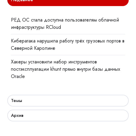
РЕД ОС стала доступна пользователям облачной
инфраструктуры RCloud
Кибератака нарушила работу трёх грузовых портов в
Северной Каролине
Хакеры установили набор инструментов
постэксплуатации khunt прямо внутри базы данных
Oracle
Темы
Архив