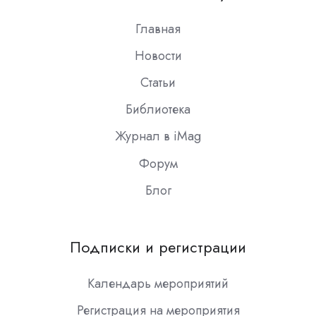
Slack
Главная
Новости
Статьи
Библиотека
Журнал в iMag
Форум
Блог
Подписки и регистрации
Календарь мероприятий
Регистрация на мероприятия