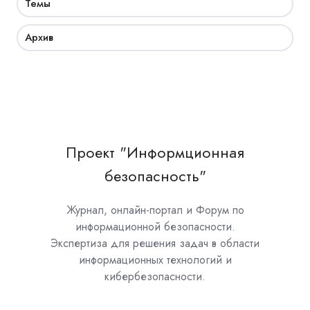
Темы
Архив
Проект "Информционная
безопасность"
Журнал, онлайн-портал и Форум по
информационной безопасности.
Экспертиза для решения задач в области
информационных технологий и
кибербезопасности.