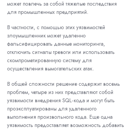
может повлечь за собой тяжелые последствия
для промышленных предприятий.
В частности, с помощью этих уязвимостей
злоумышленник может удаленно
фальсифицировать данные мониторинга,
отключить сигналы тревоги или использовать
скомпрометированную систему для
осуществления вымогательских атак.
В общей сложности решение содержит восемь
проблем, четыре из них представляют собой
уязвимости внедрения SQL-кода и могут быть
проэксплуатированы для удаленного
выполнения произвольного кода. Еще одна
уязвимость предоставляет возможность добавить