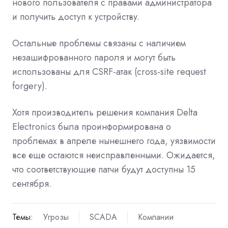
нового пользователя с правами администратора
и получить доступ к устройству.
Остальные проблемы связаны с наличием
незашифрованного пароля и могут быть
использованы для CSRF-атак (cross-site request
forgery).
Хотя производитель решения компания Delta
Electronics была проинформирована о
проблемах в апреле нынешнего года, уязвимости
все еще остаются неисправленными. Ожидается,
что соответствующие патчи будут доступны 15
сентября.
Темы:
Угрозы
SCADA
Компании