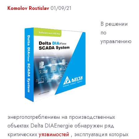
Komolov Rostislav
01/09/21
В решении
по
управлению
энергопотреблением на производственных
объектах Delta DIAEnergie обнаружен ряд
критических
уязвимостей
, эксплуатация которых