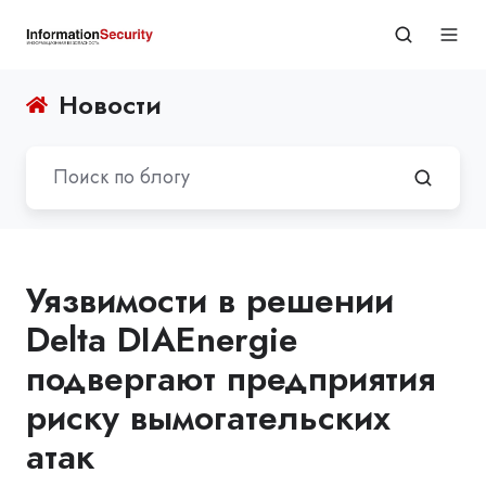
Новости
Уязвимости в решении
Delta DIAEnergie
подвергают предприятия
риску вымогательских
атак