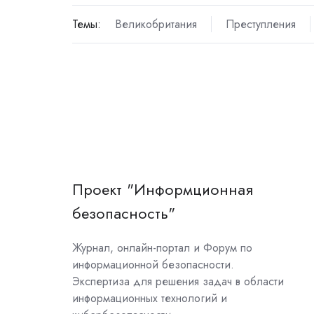
Темы:
Великобритания
Преступления
Проект "Информционная
безопасность"
Журнал, онлайн-портал и Форум по
информационной безопасности.
Экспертиза для решения задач в области
информационных технологий и