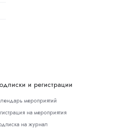
одписки и регистрации
алендарь мероприятий
гистрация на мероприятия
одписка на журнал